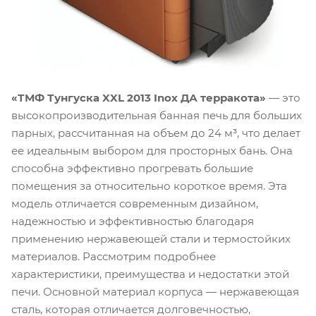
«ТМФ Тунгуска XXL 2013 Inox ДА терракота»
— это
высокопроизводительная банная печь для больших
парных, рассчитанная на объем до 24 м³, что делает
ее идеальным выбором для просторных бань. Она
способна эффективно прогревать большие
помещения за относительно короткое время. Эта
модель отличается современным дизайном,
надежностью и эффективностью благодаря
применению нержавеющей стали и термостойких
материалов. Рассмотрим подробнее
характеристики, преимущества и недостатки этой
печи. Основной материал корпуса — нержавеющая
сталь, которая отличается долговечностью,