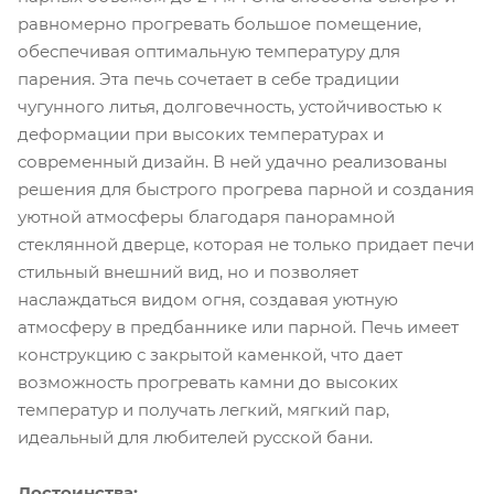
равномерно прогревать большое помещение,
обеспечивая оптимальную температуру для
парения. Эта печь сочетает в себе традиции
чугунного литья, долговечность, устойчивостью к
деформации при высоких температурах и
современный дизайн. В ней удачно реализованы
решения для быстрого прогрева парной и создания
уютной атмосферы благодаря панорамной
стеклянной дверце, которая не только придает печи
стильный внешний вид, но и позволяет
наслаждаться видом огня, создавая уютную
атмосферу в предбаннике или парной. Печь имеет
конструкцию с закрытой каменкой, что дает
возможность прогревать камни до высоких
температур и получать легкий, мягкий пар,
идеальный для любителей русской бани.
Достоинства: