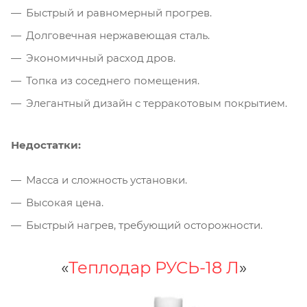
Быстрый и равномерный прогрев.
Долговечная нержавеющая сталь.
Экономичный расход дров.
Топка из соседнего помещения.
Элегантный дизайн с терракотовым покрытием.
Недостатки:
Масса и сложность установки.
Высокая цена.
Быстрый нагрев, требующий осторожности.
«
Теплодар РУСЬ-18 Л
»