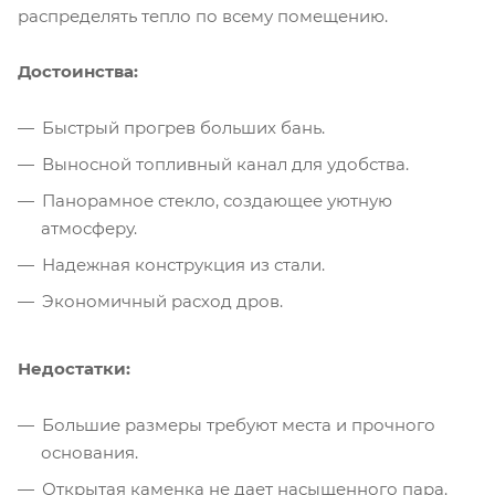
распределять тепло по всему помещению.
Достоинства:
Быстрый прогрев больших бань.
Выносной топливный канал для удобства.
Панорамное стекло, создающее уютную
атмосферу.
Надежная конструкция из стали.
Экономичный расход дров.
Недостатки:
Большие размеры требуют места и прочного
основания.
Открытая каменка не дает насыщенного пара.