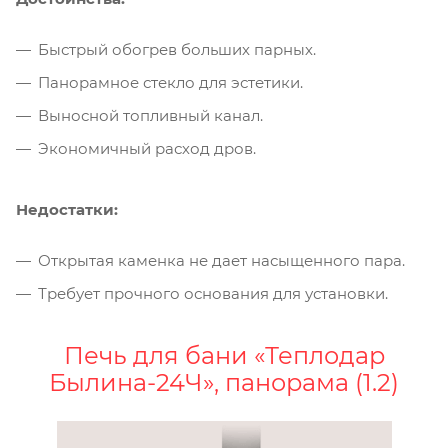
Быстрый обогрев больших парных.
Панорамное стекло для эстетики.
Выносной топливный канал.
Экономичный расход дров.
Недостатки:
Открытая каменка не дает насыщенного пара.
Требует прочного основания для установки.
Печь для бани «Теплодар
Былина-24Ч», панорама (1.2)