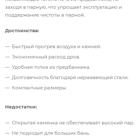
заходя в парную, что упрощает эксплуатацию и
поддержание чистоты в парной.
Достоинства:
Быстрый прогрев воздуха и камней.
Экономичный расход дров.
Удобная топка из предбанника.
Долговечность благодаря нержавеющей стали.
Компактные размеры.
Недостатки:
Открытая каменка не обеспечивает высокий пар.
Не подходит для больших бань.