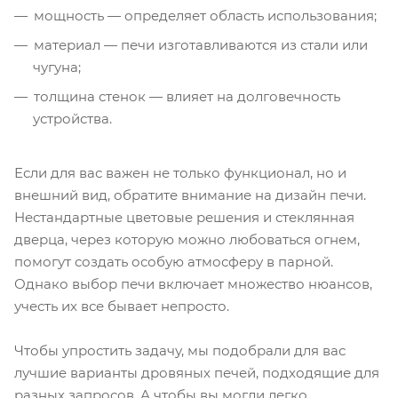
мощность — определяет область использования;
материал — печи изготавливаются из стали или
чугуна;
толщина стенок — влияет на долговечность
устройства.
Если для вас важен не только функционал, но и
внешний вид, обратите внимание на дизайн печи.
Нестандартные цветовые решения и стеклянная
дверца, через которую можно любоваться огнем,
помогут создать особую атмосферу в парной.
Однако выбор печи включает множество нюансов,
учесть их все бывает непросто.
Чтобы упростить задачу, мы подобрали для вас
лучшие варианты дровяных печей, подходящие для
разных запросов. А чтобы вы могли легко