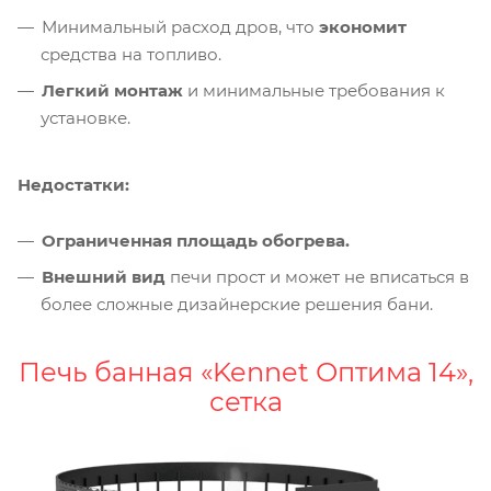
Минимальный расход дров, что
экономит
средства на топливо.
Легкий монтаж
и минимальные требования к
установке.
Недостатки:
Ограниченная площадь обогрева.
Внешний вид
печи прост и может не вписаться в
более сложные дизайнерские решения бани.
Печь банная «Kennet Оптима 14»,
сетка