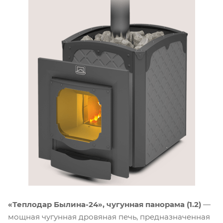
«Теплодар Былина-24», чугунная панорама (1.2)
—
мощная чугунная дровяная печь, предназначенная