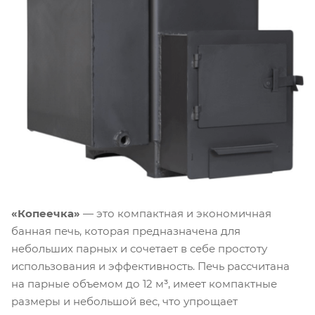
«Копеечка»
— это компактная и экономичная
банная печь, которая предназначена для
небольших парных и сочетает в себе простоту
использования и эффективность. Печь рассчитана
на парные объемом до 12 м³, имеет компактные
размеры и небольшой вес, что упрощает