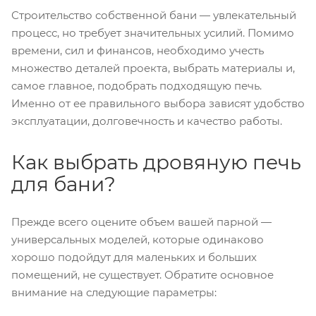
Строительство собственной бани — увлекательный
процесс, но требует значительных усилий. Помимо
времени, сил и финансов, необходимо учесть
множество деталей проекта, выбрать материалы и,
самое главное, подобрать подходящую печь.
Именно от ее правильного выбора зависят удобство
эксплуатации, долговечность и качество работы.
Как выбрать дровяную печь
для бани?
Прежде всего оцените объем вашей парной —
универсальных моделей, которые одинаково
хорошо подойдут для маленьких и больших
помещений, не существует. Обратите основное
внимание на следующие параметры: