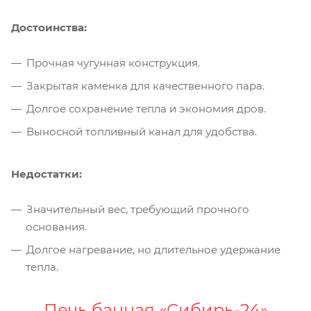
Достоинства:
Прочная чугунная конструкция.
Закрытая каменка для качественного пара.
Долгое сохранение тепла и экономия дров.
Выносной топливный канал для удобства.
Недостатки:
Значительный вес, требующий прочного
основания.
Долгое нагревание, но длительное удержание
тепла.
Печь банная «Сибирь-24»