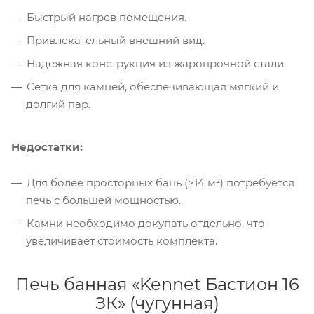
Быстрый нагрев помещения.
Привлекательный внешний вид.
Надежная конструкция из жаропрочной стали.
Сетка для камней, обеспечивающая мягкий и
долгий пар.
Недостатки:
Для более просторных бань (>14 м²) потребуется
печь с большей мощностью.
Камни необходимо докупать отдельно, что
увеличивает стоимость комплекта.
Печь банная «Kennet Бастион 16
ЗК» (чугунная)