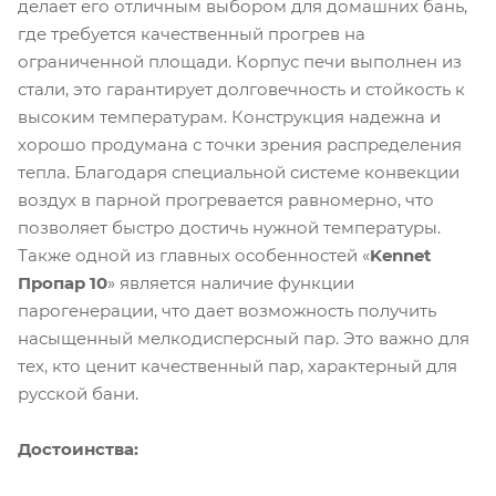
делает его отличным выбором для домашних бань,
где требуется качественный прогрев на
ограниченной площади. Корпус печи выполнен из
стали, это гарантирует долговечность и стойкость к
высоким температурам. Конструкция надежна и
хорошо продумана с точки зрения распределения
тепла. Благодаря специальной системе конвекции
воздух в парной прогревается равномерно, что
позволяет быстро достичь нужной температуры.
Также одной из главных особенностей «
Kennet
Пропар 10
» является наличие функции
парогенерации, что дает возможность получить
насыщенный мелкодисперсный пар. Это важно для
тех, кто ценит качественный пар, характерный для
русской бани.
Достоинства: