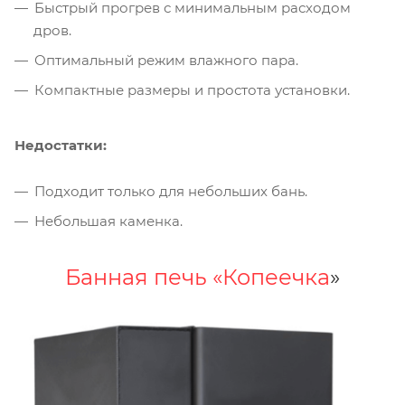
Быстрый прогрев с минимальным расходом
дров.
Оптимальный режим влажного пара.
Компактные размеры и простота установки.
Недостатки:
Подходит только для небольших бань.
Небольшая каменка.
Банная печь «Копеечка
»