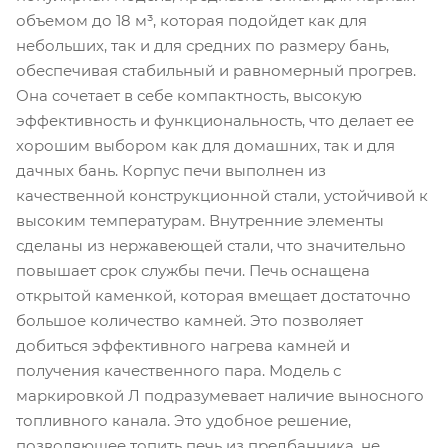
объемом до 18 м³, которая подойдет как для
небольших, так и для средних по размеру бань,
обеспечивая стабильный и равномерный прогрев.
Она сочетает в себе компактность, высокую
эффективность и функциональность, что делает ее
хорошим выбором как для домашних, так и для
дачных бань. Корпус печи выполнен из
качественной конструкционной стали, устойчивой к
высоким температурам. Внутренние элементы
сделаны из нержавеющей стали, что значительно
повышает срок службы печи. Печь оснащена
открытой каменкой, которая вмещает достаточно
большое количество камней. Это позволяет
добиться эффективного нагрева камней и
получения качественного пара. Модель с
маркировкой Л подразумевает наличие выносного
топливного канала. Это удобное решение,
позволяющее топить печь из предбанника, не