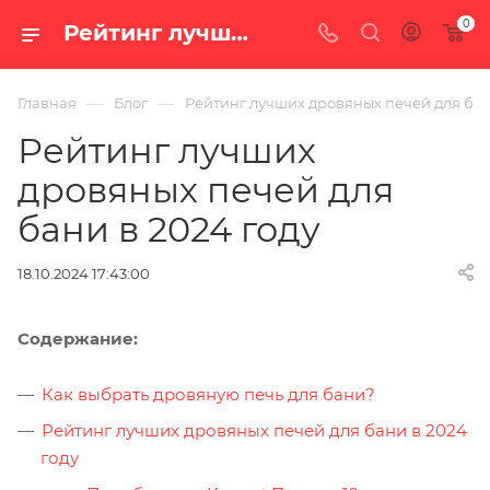
0
Рейтинг лучших дровяных печей для бани в 2024 году — блог интернет-магазина «100 печей.ру»
—
—
Главная
Блог
Рейтинг лучших дровяных печей для бан
Рейтинг лучших
дровяных печей для
бани в 2024 году
18.10.2024 17:43:00
Содержание:
Как выбрать дровяную печь для бани?
Рейтинг лучших дровяных печей для бани в 2024
году