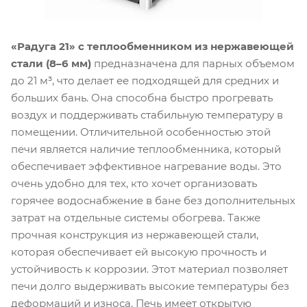
«Радуга 21» с теплообменником из нержавеющей
стали (8–6 мм)
предназначена для парных объемом
до 21 м³, что делает ее подходящей для средних и
больших бань. Она способна быстро прогревать
воздух и поддерживать стабильную температуру в
помещении. Отличительной особенностью этой
печи является наличие теплообменника, который
обеспечивает эффективное нагревание воды. Это
очень удобно для тех, кто хочет организовать
горячее водоснабжение в бане без дополнительных
затрат на отдельные системы обогрева. Также
прочная конструкция из нержавеющей стали,
которая обеспечивает ей высокую прочность и
устойчивость к коррозии. Этот материал позволяет
печи долго выдерживать высокие температуры без
деформаций и износа. Печь имеет открытую