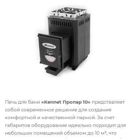
Печь для бани
«Kennet Пропар 10»
представляет
собой современное решение для создания
комфортной и качественной парной. За счет
габаритов оборудование идеально подходит для
небольших помещений объемом до 10 м³, что