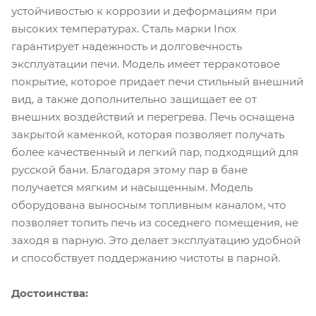
устойчивостью к коррозии и деформациям при
высоких температурах. Сталь марки Inox
гарантирует надежность и долговечность
эксплуатации печи. Модель имеет терракотовое
покрытие, которое придает печи стильный внешний
вид, а также дополнительно защищает ее от
внешних воздействий и перегрева. Печь оснащена
закрытой каменкой, которая позволяет получать
более качественный и легкий пар, подходящий для
русской бани. Благодаря этому пар в бане
получается мягким и насыщенным. Модель
оборудована выносным топливным каналом, что
позволяет топить печь из соседнего помещения, не
заходя в парную. Это делает эксплуатацию удобной
и способствует поддержанию чистоты в парной.
Достоинства: