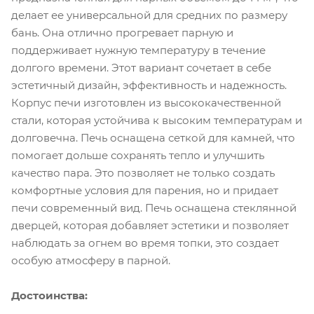
делает ее универсальной для средних по размеру
бань. Она отлично прогревает парную и
поддерживает нужную температуру в течение
долгого времени. Этот вариант сочетает в себе
эстетичный дизайн, эффективность и надежность.
Корпус печи изготовлен из высококачественной
стали, которая устойчива к высоким температурам и
долговечна. Печь оснащена сеткой для камней, что
помогает дольше сохранять тепло и улучшить
качество пара. Это позволяет не только создать
комфортные условия для парения, но и придает
печи современный вид. Печь оснащена стеклянной
дверцей, которая добавляет эстетики и позволяет
наблюдать за огнем во время топки, это создает
особую атмосферу в парной.
Достоинства: