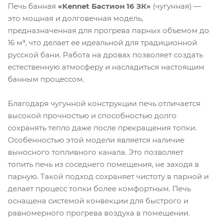
Печь банная
«Kennet Бастион 16 ЗК»
(чугунная) —
это мощная и долговечная модель,
предназначенная для прогрева парных объемом до
16 м³, что делает ее идеальной для традиционной
русской бани. Работа на дровах позволяет создать
естественную атмосферу и насладиться настоящим
банным процессом.
Благодаря чугунной конструкции печь отличается
высокой прочностью и способностью долго
сохранять тепло даже после прекращения топки.
Особенностью этой модели является наличие
выносного топливного канала. Это позволяет
топить печь из соседнего помещения, не заходя в
парную. Такой подход сохраняет чистоту в парной и
делает процесс топки более комфортным. Печь
оснащена системой конвекции для быстрого и
равномерного прогрева воздуха в помещении.