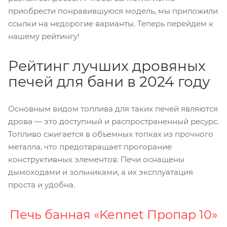
приобрести понравившуюся модель, мы приложили
ссылки на недорогие варианты. Теперь перейдем к
нашему рейтингу!
Рейтинг лучших дровяных
печей для бани в 2024 году
Основным видом топлива для таких печей являются
дрова — это доступный и распространенный ресурс.
Топливо сжигается в объемных топках из прочного
металла, что предотвращает прогорание
конструктивных элементов. Печи оснащены
дымоходами и зольниками, а их эксплуатация
проста и удобна.
Печь банная «Kennet Пропар 10»