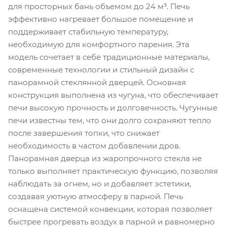
для просторных бань объемом до 24 м³. Печь
эффективно нагревает большое помещение и
поддерживает стабильную температуру,
необходимую для комфортного парения. Эта
модель сочетает в себе традиционные материалы,
современные технологии и стильный дизайн с
панорамной стеклянной дверцей. Основная
конструкция выполнена из чугуна, что обеспечивает
печи высокую прочность и долговечность. Чугунные
печи известны тем, что они долго сохраняют тепло
после завершения топки, что снижает
необходимость в частом добавлении дров.
Панорамная дверца из жаропрочного стекла не
только выполняет практическую функцию, позволяя
наблюдать за огнем, но и добавляет эстетики,
создавая уютную атмосферу в парной. Печь
оснащена системой конвекции, которая позволяет
быстрее прогревать воздух в парной и равномерно