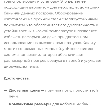
транспортировку и установку. Это делает ее
подходящим вариантом для небольших домашних
бань или дачных построек. Оборудование
изготовлено из прочной стали с теплоустойчивым
покрытием, что обеспечивает его долговечность и
устойчивость к высокой температуре и позволяет
избежать деформации даже при длительном
использовании на высоких температурах. Как и у
многих современных моделей, у «Копеечки» есть
система конвекции, которая обеспечивает
равномерный прогрев воздуха в парной и улучшает
циркуляцию тепла.
Достоинства:
Доступная цена
— причина популярности этой
печи.
Компактные размеры
для небольших бань.