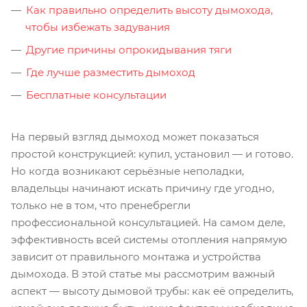
Как правильно определить высоту дымохода,
чтобы избежать задувания
Другие причины опрокидывания тяги
Где лучше разместить дымоход
Бесплатные консультации
На первый взгляд дымоход может показаться
простой конструкцией: купил, установил — и готово.
Но когда возникают серьёзные неполадки,
владельцы начинают искать причину где угодно,
только не в том, что пренебрегли
профессиональной консультацией. На самом деле,
эффективность всей системы отопления напрямую
зависит от правильного монтажа и устройства
дымохода. В этой статье мы рассмотрим важный
аспект — высоту дымовой трубы: как её определить,