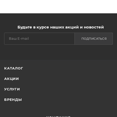
Будьте в курсе наших акций и новостей
ПОДПИСАТЬСЯ
КАТАЛОГ
АКЦИИ
УСЛУГИ
БРЕНДЫ