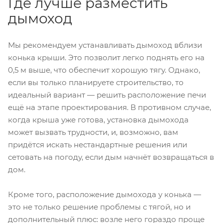
Где лучше разместить
дымоход
Мы рекомендуем устанавливать дымоход вблизи
конька крыши. Это позволит легко поднять его на
0,5 м выше, что обеспечит хорошую тягу. Однако,
если вы только планируете строительство, то
идеальный вариант — решить расположение печи
ещё на этапе проектирования. В противном случае,
когда крыша уже готова, установка дымохода
может вызвать трудности, и, возможно, вам
придётся искать нестандартные решения или
сетовать на погоду, если дым начнёт возвращаться в
дом.
Кроме того, расположение дымохода у конька —
это не только решение проблемы с тягой, но и
дополнительный плюс: возле него гораздо проще