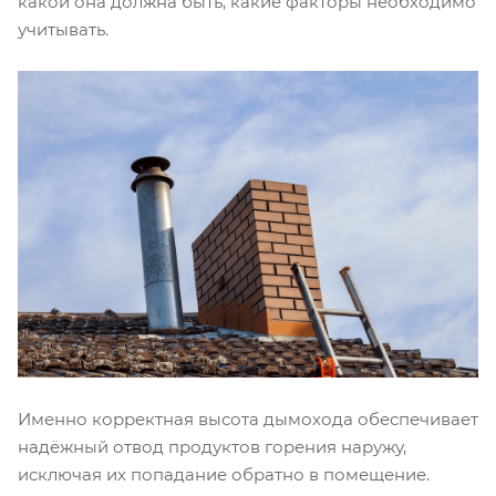
какой она должна быть, какие факторы необходимо
учитывать.
Именно корректная высота дымохода обеспечивает
надёжный отвод продуктов горения наружу,
исключая их попадание обратно в помещение.