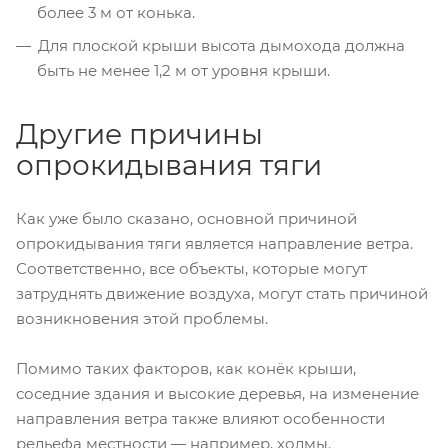
более 3 м от конька.
Для плоской крыши высота дымохода должна
быть не менее 1,2 м от уровня крыши.
Другие причины
опрокидывания тяги
Как уже было сказано, основной причиной
опрокидывания тяги является направление ветра.
Соответственно, все объекты, которые могут
затруднять движение воздуха, могут стать причиной
возникновения этой проблемы.
Помимо таких факторов, как конёк крыши,
соседние здания и высокие деревья, на изменение
направления ветра также влияют особенности
рельефа местности — например, холмы.