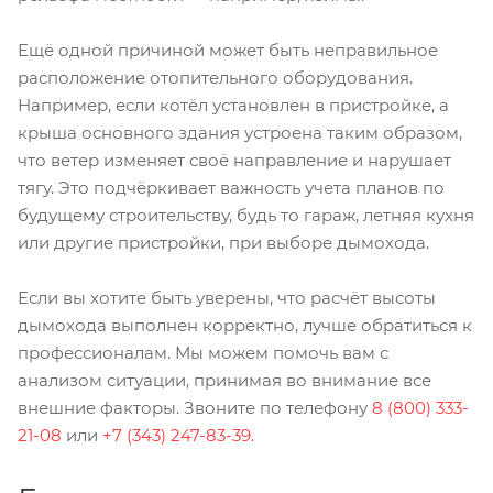
Ещё одной причиной может быть неправильное
расположение отопительного оборудования.
Например, если котёл установлен в пристройке, а
крыша основного здания устроена таким образом,
что ветер изменяет своё направление и нарушает
тягу. Это подчёркивает важность учета планов по
будущему строительству, будь то гараж, летняя кухня
или другие пристройки, при выборе дымохода.
Если вы хотите быть уверены, что расчёт высоты
дымохода выполнен корректно, лучше обратиться к
профессионалам. Мы можем помочь вам с
анализом ситуации, принимая во внимание все
внешние факторы. Звоните по телефону
8 (800) 333-
21-08
или
+7 (343) 247-83-39.