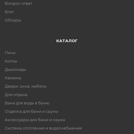
Вопрос-ответ
Блог
Обзоры
КАТАЛОГ
Печи
Котлы
Дымоходы
Камины
Двери, окна, мебель
Для отдыха
Баки для воды в баню
Отделка для бани и сауны
Аксессуары для бани и сауны
Система отопления и водоснабжения