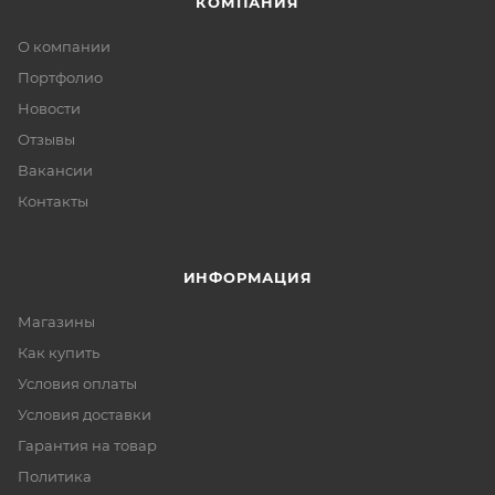
КОМПАНИЯ
О компании
Портфолио
Новости
Отзывы
Вакансии
Контакты
ИНФОРМАЦИЯ
Магазины
Как купить
Условия оплаты
Условия доставки
Гарантия на товар
Политика