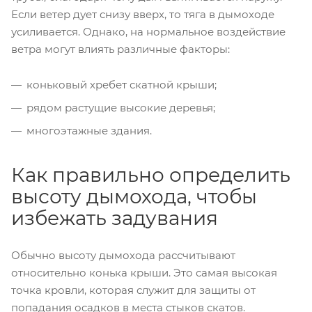
Если ветер дует снизу вверх, то тяга в дымоходе
усиливается. Однако, на нормальное воздействие
ветра могут влиять различные факторы:
коньковый хребет скатной крыши;
рядом растущие высокие деревья;
многоэтажные здания.
Как правильно определить
высоту дымохода, чтобы
избежать задувания
Обычно высоту дымохода рассчитывают
относительно конька крыши. Это самая высокая
точка кровли, которая служит для защиты от
попадания осадков в места стыков скатов.