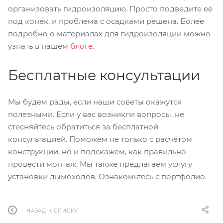
организовать гидроизоляцию. Просто подведите её
под конёк, и проблема с осадками решена. Более
подробно о материалах для гидроизоляции можно
узнать в нашем
блоге
.
Бесплатные консультации
Мы будем рады, если наши советы окажутся
полезными. Если у вас возникли вопросы, не
стесняйтесь обратиться за бесплатной
консультацией. Поможем не только с расчётом
конструкции, но и подскажем, как правильно
провести монтаж. Мы также предлагаем услугу
установки дымоходов. Ознакомьтесь с портфолио.
НАЗАД К СПИСКУ