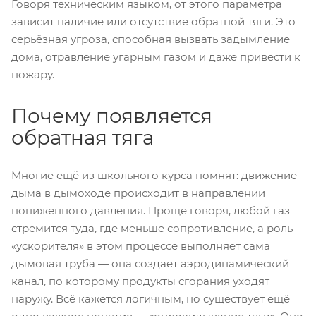
Говоря техническим языком, от этого параметра
зависит наличие или отсутствие обратной тяги. Это
серьёзная угроза, способная вызвать задымление
дома, отравление угарным газом и даже привести к
пожару.
Почему появляется
обратная тяга
Многие ещё из школьного курса помнят: движение
дыма в дымоходе происходит в направлении
пониженного давления. Проще говоря, любой газ
стремится туда, где меньше сопротивление, а роль
«ускорителя» в этом процессе выполняет сама
дымовая труба — она создаёт аэродинамический
канал, по которому продукты сгорания уходят
наружу. Всё кажется логичным, но существует ещё