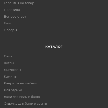
Гарантия на товар
Политика
Вопрос-ответ
Блог
Обзоры
КАТАЛОГ
Печи
Котлы
Дымоходы
Камины
Двери, окна, мебель
Для отдыха
Баки для воды в баню
Отделка для бани и сауны