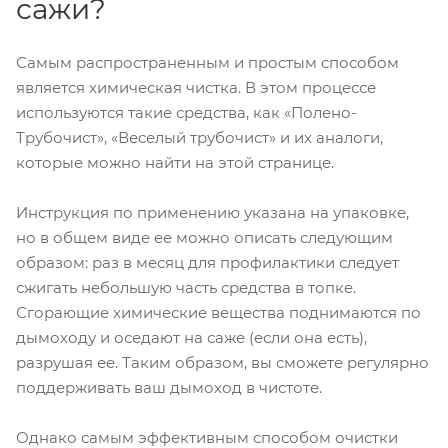
сажи?
Самым распространенным и простым способом
является химическая чистка. В этом процессе
используются такие средства, как «Полено-
Трубочист», «Веселый трубочист» и их аналоги,
которые можно найти на этой странице.
Инструкция по применению указана на упаковке,
но в общем виде ее можно описать следующим
образом: раз в месяц для профилактики следует
сжигать небольшую часть средства в топке.
Сгорающие химические вещества поднимаются по
дымоходу и оседают на саже (если она есть),
разрушая ее. Таким образом, вы сможете регулярно
поддерживать ваш дымоход в чистоте.
Однако самым эффективным способом очистки