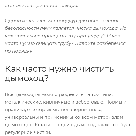
становится причиной пожара.
Одной из ключевых процедур для обеспечения
безопасности печи является чистка дымохода. Но
как правильно проводить эту процедуру? И как
часто нужно очищать трубу? Давайте разберемся
по порядку.
Как часто нужно чистить
дымоход?
Все дымоходы можно разделить на три типа:
металлические, кирпичные и асбестовые. Нормы и
правила, о которых мы поговорим ниже,
универсальны и применимы ко всем материалам
дымоходов. Кстати, сэндвич-дымоход также требует
регулярной чистки.