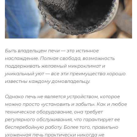
Быть владельцем печи — это истинное
наслаждение. Полная свобода, возможность
поддерживать желаемый микроклимат и
уникальный уют — все эти преимущества хорошо
известны каждому домовладельцу.
Однако печь не является устройством, которое
можно просто «установить и забыть». Как и любое
техническое оборудование, она требует
регулярного обслуживания, что гарантирует ее
бесперебойную работу. Более того, правильно
ухоженная печь практически никогда не