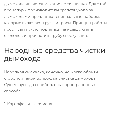
дымохода является механическая чистка. Для этой
процедуры производители средств ухода за
дымоходами предлагают специальные наборы,
которые включают грузы и тросы. Принцип работы
прост: вам нужно подняться на крышу, снять
оголовок и прочистить трубу сверху вниз.
Народные средства чистки
дымохода
Народная смекалка, конечно, не могла обойти
стороной такой вопрос, как чистка дымохода.
Существуют два наиболее распространенных
способа:
1. Картофельные очистки.