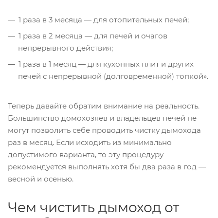
1 раза в 3 месяца — для отопительных печей;
1 раза в 2 месяца — для печей и очагов
непрерывного действия;
1 раза в 1 месяц — для кухонных плит и других
печей с непрерывной (долговременной) топкой».
Теперь давайте обратим внимание на реальность.
Большинство домохозяев и владельцев печей не
могут позволить себе проводить чистку дымохода
раз в месяц. Если исходить из минимально
допустимого варианта, то эту процедуру
рекомендуется выполнять хотя бы два раза в год —
весной и осенью.
Чем чистить дымоход от