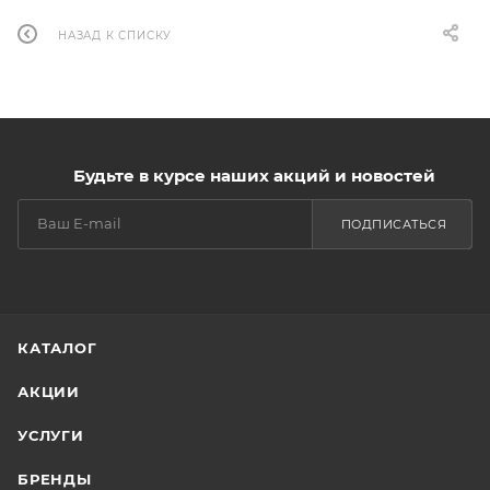
НАЗАД К СПИСКУ
Будьте в курсе наших акций и новостей
ПОДПИСАТЬСЯ
КАТАЛОГ
АКЦИИ
УСЛУГИ
БРЕНДЫ