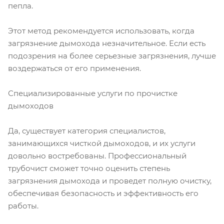
пепла.
Этот метод рекомендуется использовать, когда
загрязнение дымохода незначительное. Если есть
подозрения на более серьезные загрязнения, лучше
воздержаться от его применения.
Специализированные услуги по прочистке
дымоходов
Да, существует категория специалистов,
занимающихся чисткой дымоходов, и их услуги
довольно востребованы. Профессиональный
трубочист сможет точно оценить степень
загрязнения дымохода и проведет полную очистку,
обеспечивая безопасность и эффективность его
работы.