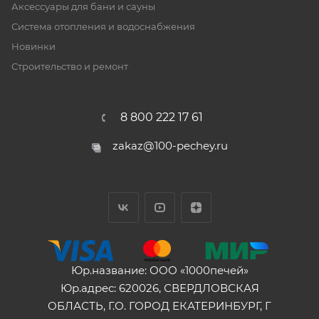
Аксессуары для бани и сауны
Система отопления и водоснабжения
Новинки
Строительство и ремонт
8 800 222 17 61
zakaz@100-pechey.ru
Юр.название: ООО «1000печей»
Юр.адрес: 620026, СВЕРДЛОВСКАЯ
ОБЛАСТЬ, Г.О. ГОРОД ЕКАТЕРИНБУРГ, Г