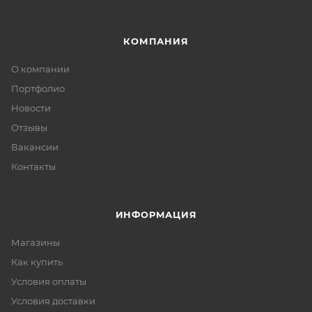
КОМПАНИЯ
О компании
Портфолио
Новости
Отзывы
Вакансии
Контакты
ИНФОРМАЦИЯ
Магазины
Как купить
Условия оплаты
Условия доставки