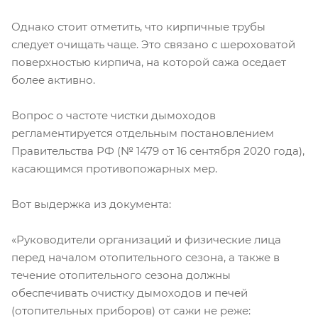
Однако стоит отметить, что кирпичные трубы
следует очищать чаще. Это связано с шероховатой
поверхностью кирпича, на которой сажа оседает
более активно.
Вопрос о частоте чистки дымоходов
регламентируется отдельным постановлением
Правительства РФ (№ 1479 от 16 сентября 2020 года),
касающимся противопожарных мер.
Вот выдержка из документа:
«Руководители организаций и физические лица
перед началом отопительного сезона, а также в
течение отопительного сезона должны
обеспечивать очистку дымоходов и печей
(отопительных приборов) от сажи не реже: