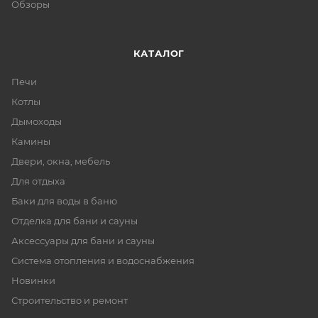
Обзоры
КАТАЛОГ
Печи
Котлы
Дымоходы
Камины
Двери, окна, мебель
Для отдыха
Баки для воды в баню
Отделка для бани и сауны
Аксессуары для бани и сауны
Система отопления и водоснабжения
Новинки
Строительство и ремонт