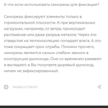
А что если использовать саморезы для фиксации?
Саморезы фиксируют элементы только в
горизонтальной плоскости. А при вертикальных
нагрузках, например, от ветра, происходит
растяжение или даже разрыв металла. Через эти
отверстия на теплоизоляцию попадает влага. А это
тоже сокращает срок службы. Помимо прочего,
саморезы являются самым слабым звеном в
конструкции дымохода. Они со временем ржавеют
и выпадают, а Вы получаете дырявый дымоход,
ничем не зафиксированный.
НАЗАД К СПИСКУ