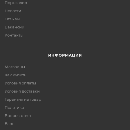
Портфолио
Новости
Отзывы
Вакансии
Контакты
ИНФОРМАЦИЯ
Магазины
Как купить
Условия оплаты
Условия доставки
Гарантия на товар
Политика
Вопрос-ответ
Блог