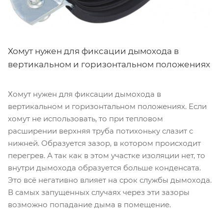
Хомут нужен для фиксации дымохода в
вертикальном и горизонтальном положениях
Хомут нужен для фиксации дымохода в
вертикальном и горизонтальном положениях. Если
хомут не использовать, то при тепловом
расширении верхняя труба потихоньку слазит с
нижней. Образуется зазор, в котором происходит
перегрев. А так как в этом участке изоляции нет, то
внутри дымохода образуется больше конденсата.
Это всё негативно влияет на срок службы дымохода.
В самых запущенных случаях через эти зазоры
возможно попадание дыма в помещение.