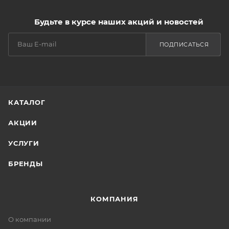
Будьте в курсе наших акций и новостей
ПОДПИСАТЬСЯ
КАТАЛОГ
АКЦИИ
УСЛУГИ
БРЕНДЫ
КОМПАНИЯ
О компании