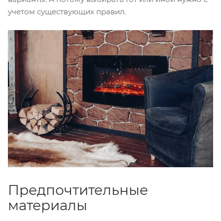
учетом существующих правил.
Предпочтительные
материалы