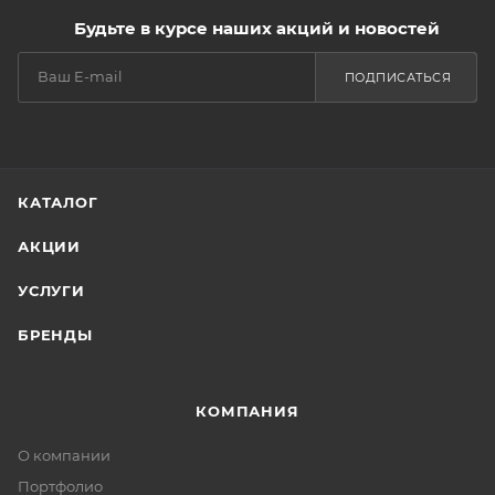
Будьте в курсе наших акций и новостей
ПОДПИСАТЬСЯ
КАТАЛОГ
АКЦИИ
УСЛУГИ
БРЕНДЫ
КОМПАНИЯ
О компании
Портфолио