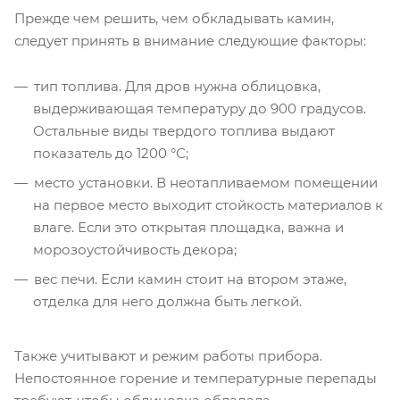
Прежде чем решить, чем обкладывать камин,
следует принять в внимание следующие факторы:
тип топлива. Для дров нужна облицовка,
выдерживающая температуру до 900 градусов.
Остальные виды твердого топлива выдают
показатель до 1200 °С;
место установки. В неотапливаемом помещении
на первое место выходит стойкость материалов к
влаге. Если это открытая площадка, важна и
морозоустойчивость декора;
вес печи. Если камин стоит на втором этаже,
отделка для него должна быть легкой.
Также учитывают и режим работы прибора.
Непостоянное горение и температурные перепады