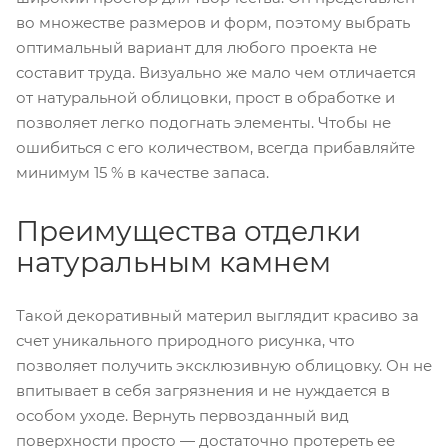
во множестве размеров и форм, поэтому выбрать
оптимальный вариант для любого проекта не
составит труда. Визуально же мало чем отличается
от натуральной облицовки, прост в обработке и
позволяет легко подогнать элементы. Чтобы не
ошибиться с его количеством, всегда прибавляйте
минимум 15 % в качестве запаса.
Преимущества отделки
натуральным камнем
Такой декоративный материл выглядит красиво за
счет уникального природного рисунка, что
позволяет получить эксклюзивную облицовку. Он не
впитывает в себя загрязнения и не нуждается в
особом уходе. Вернуть первозданный вид
поверхности просто — достаточно протереть ее