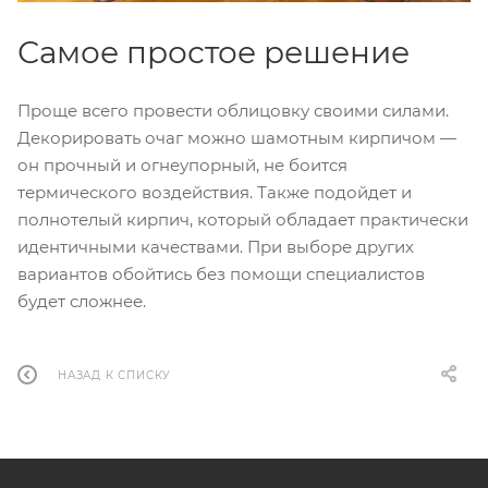
Самое простое решение
Проще всего провести облицовку своими силами.
Декорировать очаг можно шамотным кирпичом —
он прочный и огнеупорный, не боится
термического воздействия. Также подойдет и
полнотелый кирпич, который обладает практически
идентичными качествами. При выборе других
вариантов обойтись без помощи специалистов
будет сложнее.
НАЗАД К СПИСКУ