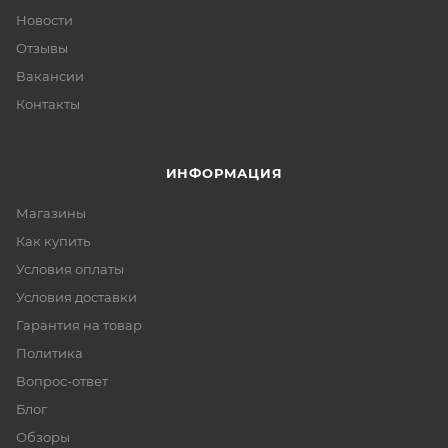
Новости
Отзывы
Вакансии
Контакты
ИНФОРМАЦИЯ
Магазины
Как купить
Условия оплаты
Условия доставки
Гарантия на товар
Политика
Вопрос-ответ
Блог
Обзоры