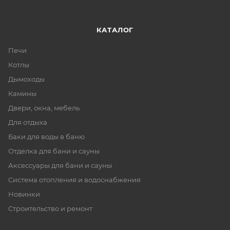
КАТАЛОГ
Печи
Котлы
Дымоходы
Камины
Двери, окна, мебель
Для отдыха
Баки для воды в баню
Отделка для бани и сауны
Аксессуары для бани и сауны
Система отопления и водоснабжения
Новинки
Строительство и ремонт