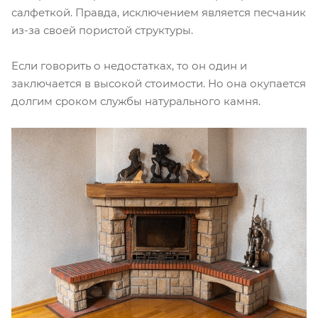
салфеткой. Правда, исключением является песчаник
из-за своей пористой структуры.
Если говорить о недостатках, то он один и
заключается в высокой стоимости. Но она окупается
долгим сроком службы натурального камня.