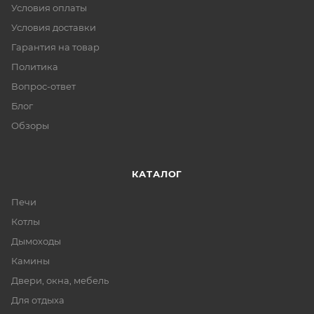
Условия оплаты
Условия доставки
Гарантия на товар
Политика
Вопрос-ответ
Блог
Обзоры
КАТАЛОГ
Печи
Котлы
Дымоходы
Камины
Двери, окна, мебель
Для отдыха