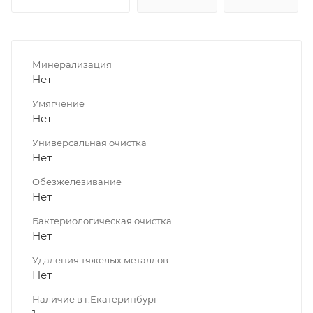
Минерализация
Нет
Умягчение
Нет
Универсальная очистка
Нет
Обезжелезивание
Нет
Бактериологическая очистка
Нет
Удаления тяжелых металлов
Нет
Наличие в г.Екатеринбург