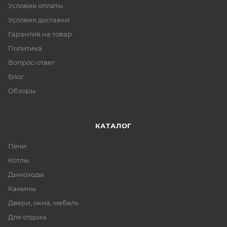
Условия оплаты
Условия доставки
Гарантия на товар
Политика
Вопрос-ответ
Блог
Обзоры
КАТАЛОГ
Печи
Котлы
Дымоходы
Камины
Двери, окна, мебель
Для отдыха