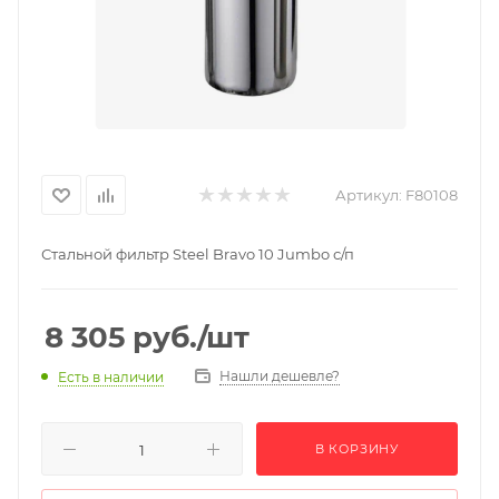
Артикул:
F80108
Стальной фильтр Steel Bravo 10 Jumbo с/п
8 305
руб.
/шт
Нашли дешевле?
Есть в наличии
В КОРЗИНУ