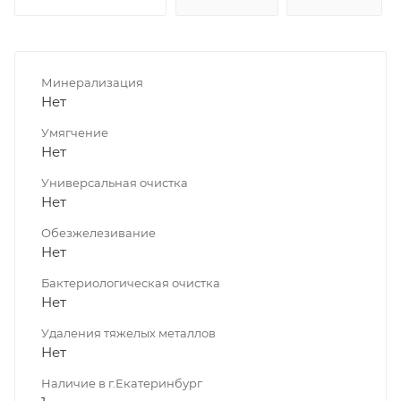
Минерализация
Нет
Умягчение
Нет
Универсальная очистка
Нет
Обезжелезивание
Нет
Бактериологическая очистка
Нет
Удаления тяжелых металлов
Нет
Наличие в г.Екатеринбург