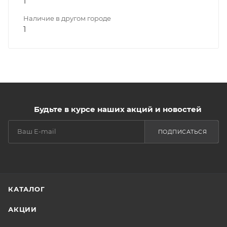
1
Наличие в другом городе
1
Будьте в курсе наших акций и новостей
ПОДПИСАТЬСЯ
КАТАЛОГ
АКЦИИ