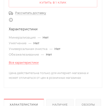
КУПИТЬ В 1 КЛИК
Рассчитать доставку
Характеристики
Минерализация
—
Нет
Умягчение
—
Нет
Универсальная очистка
—
Нет
Обезжелезивание
—
Нет
Все характеристики
Цена действительна только для интернет-магазина и
может отличаться от цен в розничных магазинах
ХАРАКТЕРИСТИКИ
НАЛИЧИЕ
ОБЗОРЫ