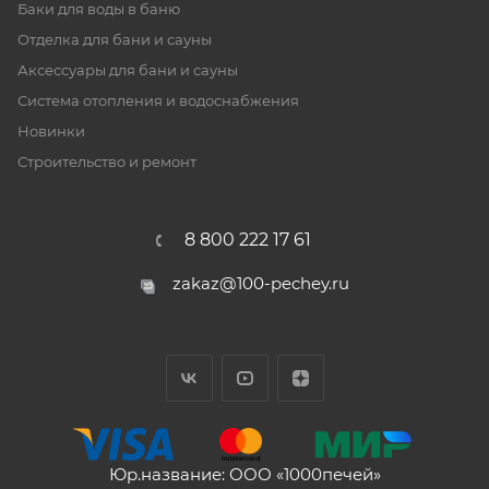
Баки для воды в баню
Отделка для бани и сауны
Аксессуары для бани и сауны
Система отопления и водоснабжения
Новинки
Строительство и ремонт
8 800 222 17 61
zakaz@100-pechey.ru
Юр.название: ООО «1000печей»