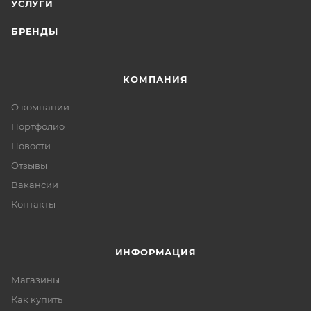
УСЛУГИ
БРЕНДЫ
КОМПАНИЯ
О компании
Портфолио
Новости
Отзывы
Вакансии
Контакты
ИНФОРМАЦИЯ
Магазины
Как купить