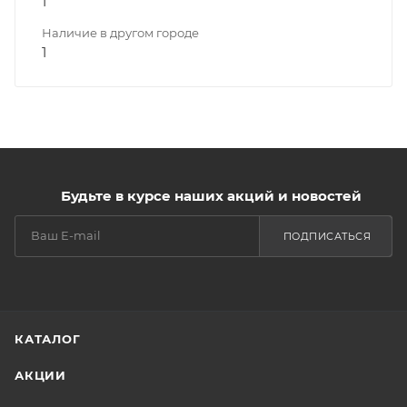
1
Наличие в другом городе
1
Будьте в курсе наших акций и новостей
ПОДПИСАТЬСЯ
КАТАЛОГ
АКЦИИ