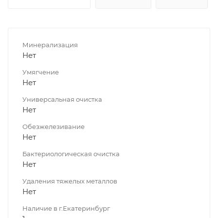
Минерализация
Нет
Умягчение
Нет
Универсальная очистка
Нет
Обезжелезивание
Нет
Бактериологическая очистка
Нет
Удаления тяжелых металлов
Нет
Наличие в г.Екатеринбург