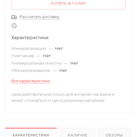
КУПИТЬ В 1 КЛИК
Рассчитать доставку
Характеристики
Минерализация
—
Нет
Умягчение
—
Нет
Универсальная очистка
—
Нет
Обезжелезивание
—
Нет
Все характеристики
Цена действительна только для интернет-магазина и
может отличаться от цен в розничных магазинах
ХАРАКТЕРИСТИКИ
НАЛИЧИЕ
ОБЗОРЫ