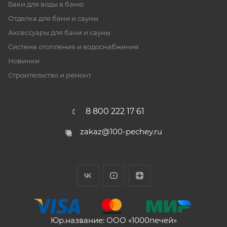
Баки для воды в баню
Отделка для бани и сауны
Аксессуары для бани и сауны
Система отопления и водоснабжения
Новинки
Строительство и ремонт
8 800 222 17 61
zakaz@100-pechey.ru
Юр.название: ООО «1000печей»