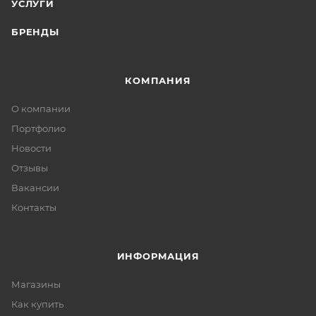
УСЛУГИ
БРЕНДЫ
КОМПАНИЯ
О компании
Портфолио
Новости
Отзывы
Вакансии
Контакты
ИНФОРМАЦИЯ
Магазины
Как купить