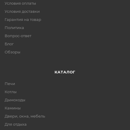
Условия оплаты
Условия доставки
Гарантия на товар
Политика
Вопрос-ответ
Блог
Обзоры
КАТАЛОГ
Печи
Котлы
Дымоходы
Камины
Двери, окна, мебель
Для отдыха