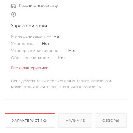
Рассчитать доставку
Характеристики
Минерализация
—
Нет
Умягчение
—
Нет
Универсальная очистка
—
Нет
Обезжелезивание
—
Нет
Все характеристики
Цена действительна только для интернет-магазина и
может отличаться от цен в розничных магазинах
ХАРАКТЕРИСТИКИ
НАЛИЧИЕ
ОБЗОРЫ