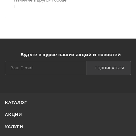
1
Будьте в курсе наших акций и новостей
ПОДПИСАТЬСЯ
КАТАЛОГ
АКЦИИ
УСЛУГИ