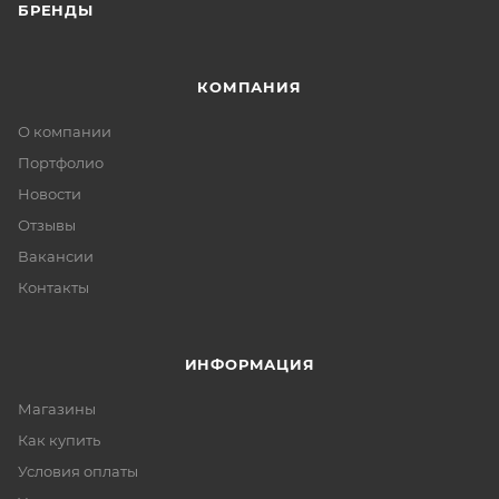
БРЕНДЫ
КОМПАНИЯ
О компании
Портфолио
Новости
Отзывы
Вакансии
Контакты
ИНФОРМАЦИЯ
Магазины
Как купить
Условия оплаты