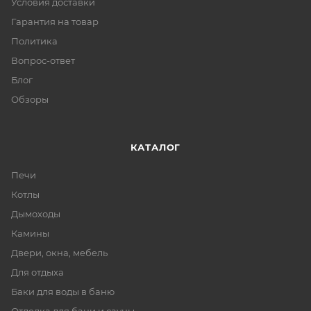
Условия доставки
Гарантия на товар
Политика
Вопрос-ответ
Блог
Обзоры
КАТАЛОГ
Печи
Котлы
Дымоходы
Камины
Двери, окна, мебель
Для отдыха
Баки для воды в баню