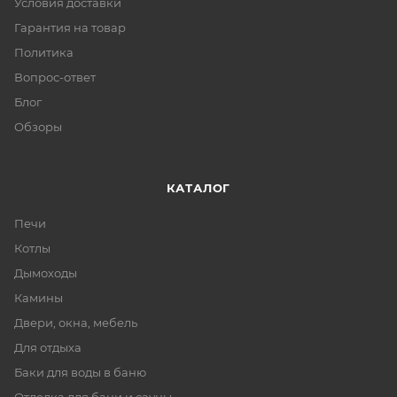
Условия доставки
Гарантия на товар
Политика
Вопрос-ответ
Блог
Обзоры
КАТАЛОГ
Печи
Котлы
Дымоходы
Камины
Двери, окна, мебель
Для отдыха
Баки для воды в баню