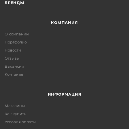
БРЕНДЫ
КОМПАНИЯ
О компании
Портфолио
Новости
Отзывы
Вакансии
Контакты
ИНФОРМАЦИЯ
Магазины
Как купить
Условия оплаты