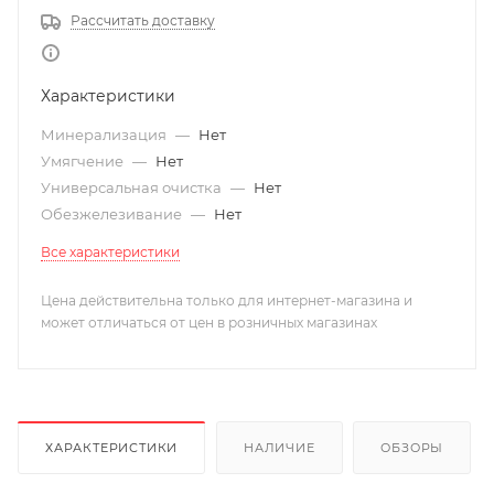
Рассчитать доставку
Характеристики
Минерализация
—
Нет
Умягчение
—
Нет
Универсальная очистка
—
Нет
Обезжелезивание
—
Нет
Все характеристики
Цена действительна только для интернет-магазина и
может отличаться от цен в розничных магазинах
ХАРАКТЕРИСТИКИ
НАЛИЧИЕ
ОБЗОРЫ