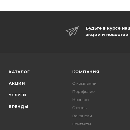
Будьте в курсе на
акций и новостей
КАТАЛОГ
КОМПАНИЯ
АКЦИИ
О компании
Портфолио
УСЛУГИ
Новости
БРЕНДЫ
Отзывы
Вакансии
Контакты