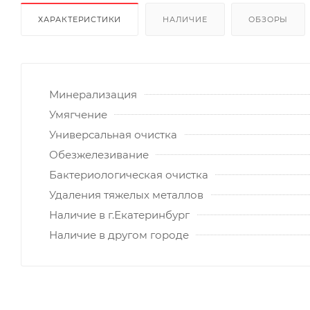
ХАРАКТЕРИСТИКИ
НАЛИЧИЕ
ОБЗОРЫ
Минерализация
Умягчение
Универсальная очистка
Обезжелезивание
Бактериологическая очистка
Удаления тяжелых металлов
Наличие в г.Екатеринбург
Наличие в другом городе