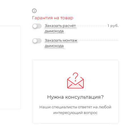
Гарантия на товар
Заказать расчёт
1
руб.
дымохода
Заказать монтаж
дымохода
Нужна консультация?
Наши специалисты ответят на любой
интересующий вопрос