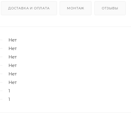
ДОСТАВКА И ОПЛАТА
МОНТАЖ
ОТЗЫВЫ
Нет
Нет
Нет
Нет
Нет
Нет
1
1