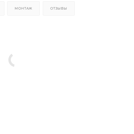
МОНТАЖ
ОТЗЫВЫ