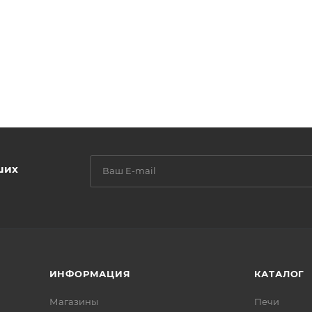
ших
ИНФОРМАЦИЯ
КАТАЛОГ
Магазины
Печи