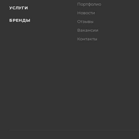
Портфолио
УСЛУГИ
Новости
БРЕНДЫ
Отзывы
Вакансии
Контакты