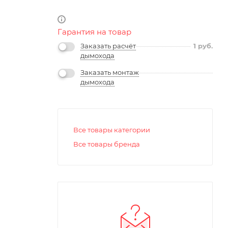
Гарантия на товар
Заказать расчёт
1
руб.
дымохода
Заказать монтаж
дымохода
Все товары категории
Все товары бренда