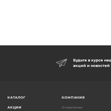
Будьте в курсе на
акций и новостей
КАТАЛОГ
КОМПАНИЯ
АКЦИИ
О компании