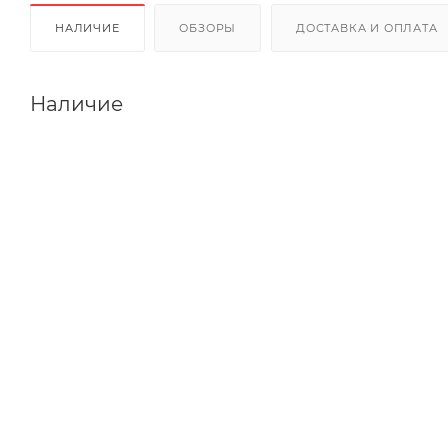
НАЛИЧИЕ
ОБЗОРЫ
ДОСТАВКА И ОПЛАТА
Наличие