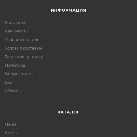
ИНФОРМАЦИЯ
Магазины
Как купить
Условия оплаты
Условия доставки
Гарантия на товар
Политика
Вопрос-ответ
Блог
Обзоры
КАТАЛОГ
Печи
Котлы