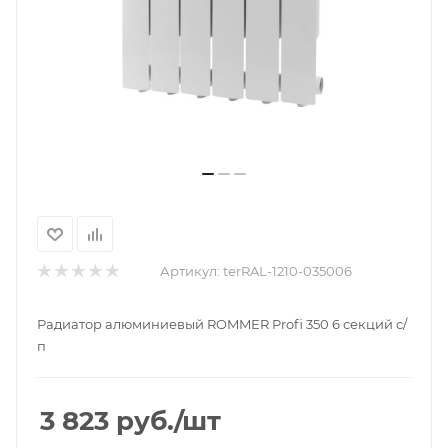
Артикул:
terRAL-1210-035006
Радиатор алюминиевый ROMMER Profi 350 6 секций с/
п
3 823
руб.
/шт