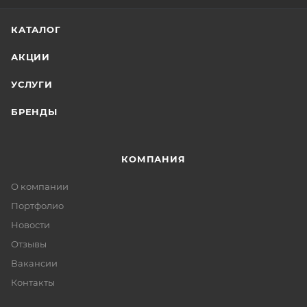
КАТАЛОГ
АКЦИИ
УСЛУГИ
БРЕНДЫ
КОМПАНИЯ
О компании
Портфолио
Новости
Отзывы
Вакансии
Контакты