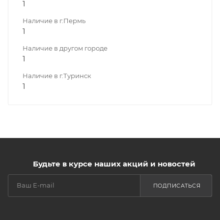
1
Наличие в г.Пермь
1
Наличие в другом городе
1
Наличие в г.Туринск
1
Будьте в курсе наших акций и новостей
ПОДПИСАТЬСЯ