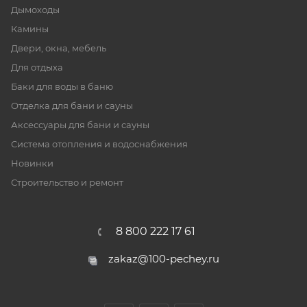
Дымоходы
Камины
Двери, окна, мебель
Для отдыха
Баки для воды в баню
Отделка для бани и сауны
Аксессуары для бани и сауны
Система отопления и водоснабжения
Новинки
Строительство и ремонт
8 800 222 17 61
zakaz@100-pechey.ru