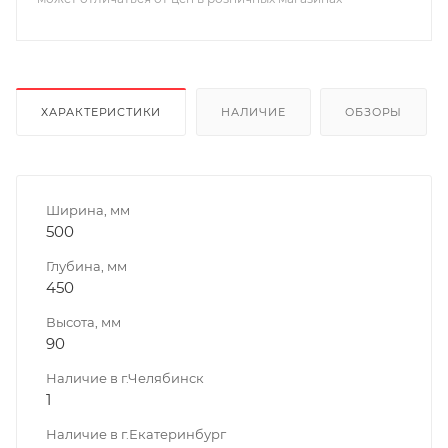
ХАРАКТЕРИСТИКИ
НАЛИЧИЕ
ОБЗОРЫ
Ширина, мм
500
Глубина, мм
450
Высота, мм
90
Наличие в г.Челябинск
1
Наличие в г.Екатеринбург