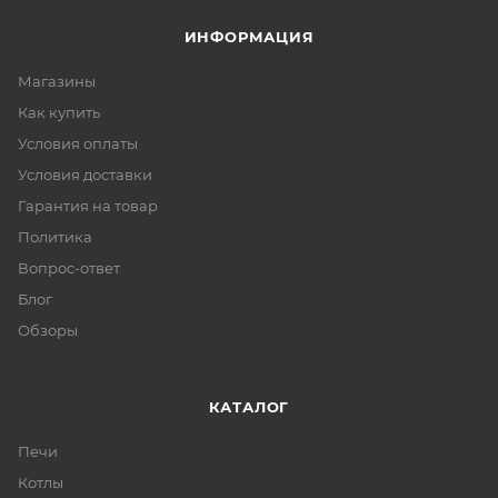
ИНФОРМАЦИЯ
Магазины
Как купить
Условия оплаты
Условия доставки
Гарантия на товар
Политика
Вопрос-ответ
Блог
Обзоры
КАТАЛОГ
Печи
Котлы