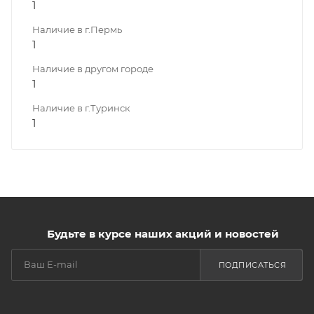
1
Наличие в г.Пермь
1
Наличие в другом городе
1
Наличие в г.Туринск
1
Будьте в курсе наших акций и новостей
ПОДПИСАТЬСЯ