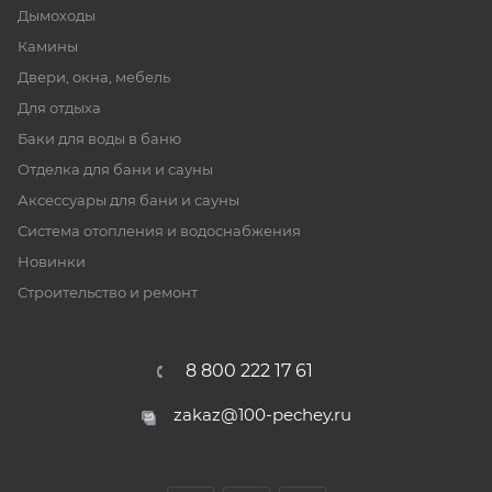
Дымоходы
Камины
Двери, окна, мебель
Для отдыха
Баки для воды в баню
Отделка для бани и сауны
Аксессуары для бани и сауны
Система отопления и водоснабжения
Новинки
Строительство и ремонт
8 800 222 17 61
zakaz@100-pechey.ru