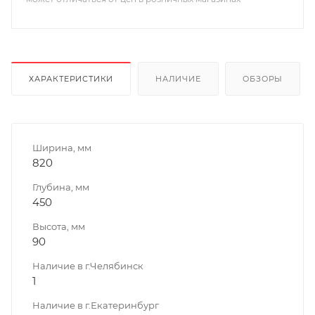
ХАРАКТЕРИСТИКИ
НАЛИЧИЕ
ОБЗОРЫ
Ширина, мм
820
Глубина, мм
450
Высота, мм
90
Наличие в г.Челябинск
1
Наличие в г.Екатеринбург