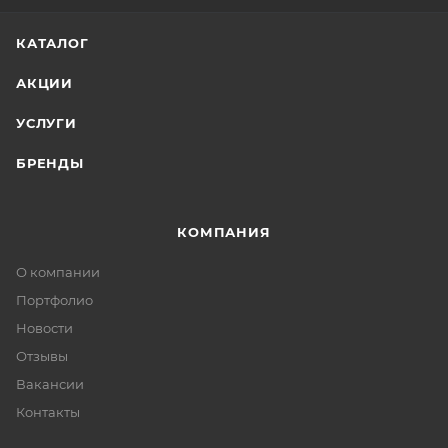
КАТАЛОГ
АКЦИИ
УСЛУГИ
БРЕНДЫ
КОМПАНИЯ
О компании
Портфолио
Новости
Отзывы
Вакансии
Контакты