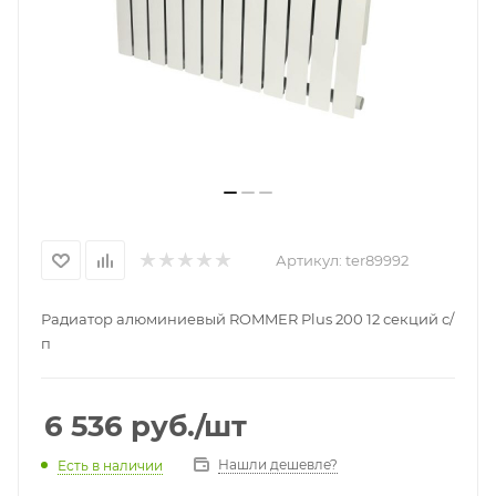
Артикул:
ter89992
Радиатор алюминиевый ROMMER Plus 200 12 секций с/
п
6 536
руб.
/шт
Нашли дешевле?
Есть в наличии