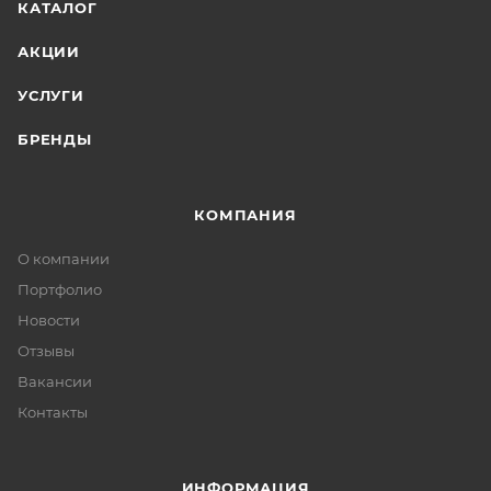
КАТАЛОГ
АКЦИИ
УСЛУГИ
БРЕНДЫ
КОМПАНИЯ
О компании
Портфолио
Новости
Отзывы
Вакансии
Контакты
ИНФОРМАЦИЯ