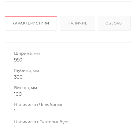
ХАРАКТЕРИСТИКИ
НАЛИЧИЕ
ОБЗОРЫ
Ширина, мм
950
Глубина, мм
300
Высота, мм
100
Наличие в г.Челябинск
1
Наличие в г.Екатеринбург
1