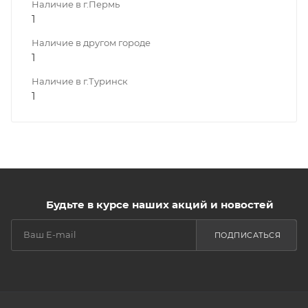
Наличие в г.Пермь
1
Наличие в другом городе
1
Наличие в г.Туринск
1
Будьте в курсе наших акций и новостей
ПОДПИСАТЬСЯ