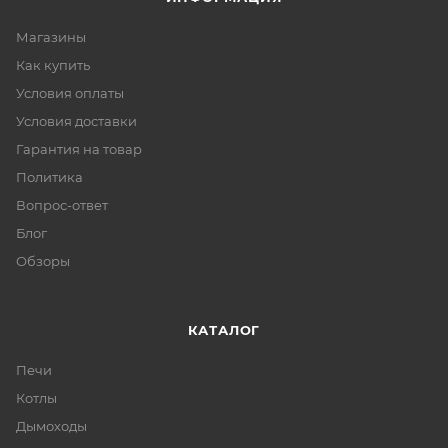
Магазины
Как купить
Условия оплаты
Условия доставки
Гарантия на товар
Политика
Вопрос-ответ
Блог
Обзоры
КАТАЛОГ
Печи
Котлы
Дымоходы