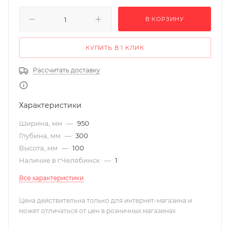
В КОРЗИНУ
КУПИТЬ В 1 КЛИК
Рассчитать доставку
Характеристики
Ширина, мм
—
950
Глубина, мм
—
300
Высота, мм
—
100
Наличие в г.Челябинск
—
1
Все характеристики
Цена действительна только для интернет-магазина и
может отличаться от цен в розничных магазинах