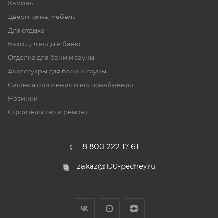
Камины
Двери, окна, мебель
Для отдыха
Баки для воды в баню
Отделка для бани и сауны
Аксессуары для бани и сауны
Система отопления и водоснабжения
Новинки
Строительство и ремонт
8 800 222 17 61
zakaz@100-pechey.ru