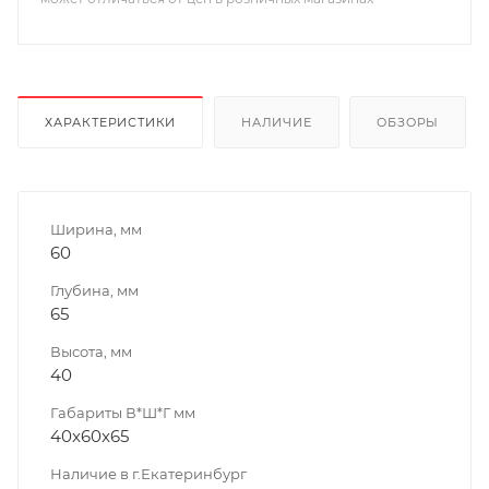
ХАРАКТЕРИСТИКИ
НАЛИЧИЕ
ОБЗОРЫ
Ширина, мм
60
Глубина, мм
65
Высота, мм
40
Габариты В*Ш*Г мм
40x60x65
Наличие в г.Екатеринбург