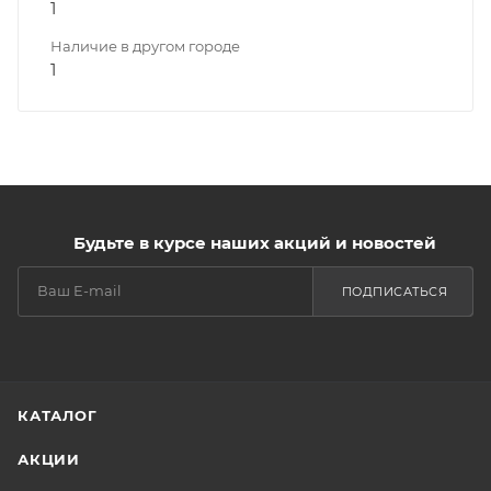
1
Наличие в другом городе
1
Будьте в курсе наших акций и новостей
ПОДПИСАТЬСЯ
КАТАЛОГ
АКЦИИ