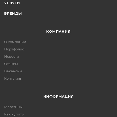
УСЛУГИ
БРЕНДЫ
КОМПАНИЯ
О компании
Портфолио
Новости
Отзывы
Вакансии
Контакты
ИНФОРМАЦИЯ
Магазины
Как купить