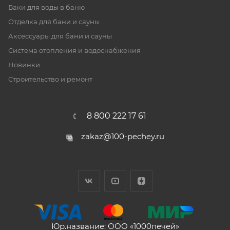
Баки для воды в баню
Отделка для бани и сауны
Аксессуары для бани и сауны
Система отопления и водоснабжения
Новинки
Строительство и ремонт
8 800 222 17 61
zakaz@100-pechey.ru
Юр.название: ООО «1000печей»