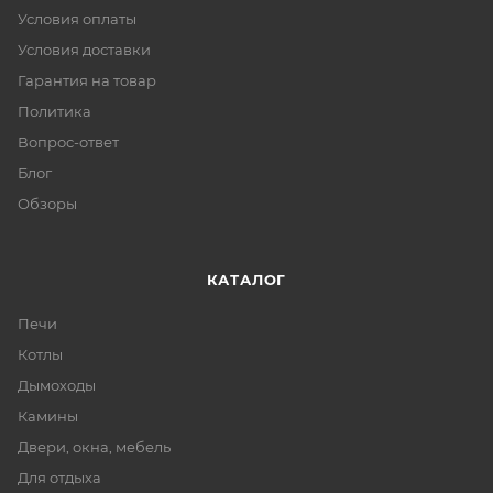
Условия оплаты
Условия доставки
Гарантия на товар
Политика
Вопрос-ответ
Блог
Обзоры
КАТАЛОГ
Печи
Котлы
Дымоходы
Камины
Двери, окна, мебель
Для отдыха