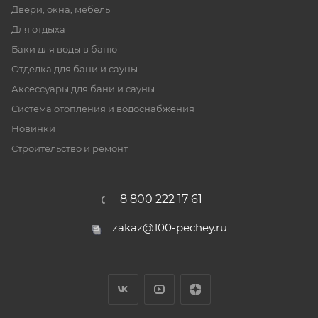
Двери, окна, мебель
Для отдыха
Баки для воды в баню
Отделка для бани и сауны
Аксессуары для бани и сауны
Система отопления и водоснабжения
Новинки
Строительство и ремонт
8 800 222 17 61
zakaz@100-pechey.ru