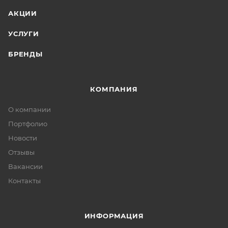
АКЦИИ
УСЛУГИ
БРЕНДЫ
КОМПАНИЯ
О компании
Портфолио
Новости
Отзывы
Вакансии
Контакты
ИНФОРМАЦИЯ