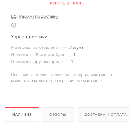
КУПИТЬ В 1 КЛИК
Рассчитать доставку
Характеристики
Материал изготовления
—
Латунь
Наличие в г.Екатеринбург
—
1
Наличие в другом городе
—
1
Цена действительна только для интернет-магазина и
может отличаться от цен в розничных магазинах
НАЛИЧИЕ
ОБЗОРЫ
ДОСТАВКА И ОПЛАТА