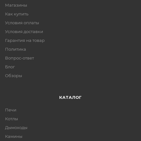
Магазины
Как купить
Условия оплаты
Условия доставки
Гарантия на товар
Политика
Вопрос-ответ
Блог
Обзоры
КАТАЛОГ
Печи
Котлы
Дымоходы
Камины