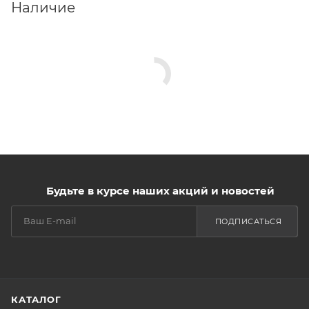
Наличие
Будьте в курсе наших акций и новостей
ПОДПИСАТЬСЯ
КАТАЛОГ