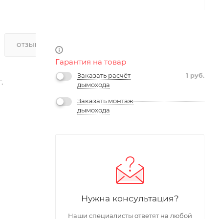
ОТЗЫВЫ
Гарантия на товар
Заказать расчёт
1
руб.
.
дымохода
Заказать монтаж
дымохода
Нужна консультация?
Наши специалисты ответят на любой