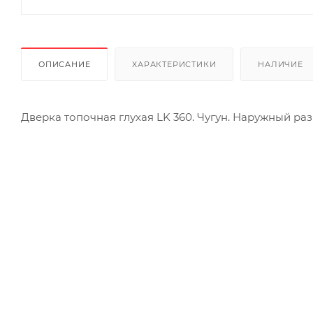
ОПИСАНИЕ
ХАРАКТЕРИСТИКИ
НАЛИЧИЕ
Дверка топочная глухая LK 360. Чугун. Наружный раз