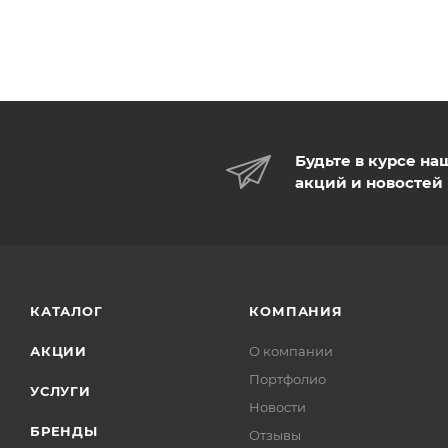
Будьте в курсе на
акций и новостей
КАТАЛОГ
КОМПАНИЯ
АКЦИИ
О компании
Портфолио
УСЛУГИ
Новости
БРЕНДЫ
Отзывы