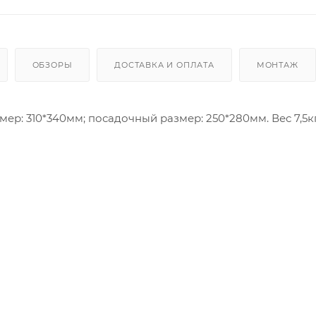
ОБЗОРЫ
ДОСТАВКА И ОПЛАТА
МОНТАЖ
мер: 310*340мм; посадочный размер: 250*280мм. Вес 7,5кг