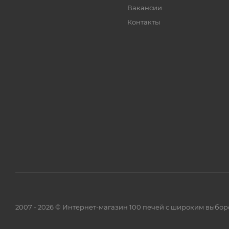
Вакансии
Контакты
2007 - 2026 © Интернет-магазин 100 печей с широким выбор