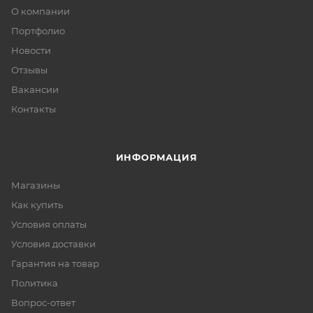
О компании
Портфолио
Новости
Отзывы
Вакансии
Контакты
ИНФОРМАЦИЯ
Магазины
Как купить
Условия оплаты
Условия доставки
Гарантия на товар
Политика
Вопрос-ответ