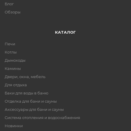
Блог
Обзоры
КАТАЛОГ
Печи
Котлы
Дымоходы
Камины
Двери, окна, мебель
Для отдыха
Баки для воды в баню
Отделка для бани и сауны
Аксессуары для бани и сауны
Система отопления и водоснабжения
Новинки