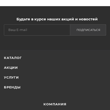
Будьте в курсе наших акций и новостей
ПОДПИСАТЬСЯ
КАТАЛОГ
АКЦИИ
УСЛУГИ
БРЕНДЫ
КОМПАНИЯ