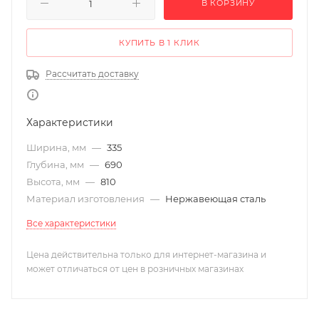
В КОРЗИНУ
КУПИТЬ В 1 КЛИК
Рассчитать доставку
Характеристики
Ширина, мм
—
335
Глубина, мм
—
690
Высота, мм
—
810
Материал изготовления
—
Нержавеющая сталь
Все характеристики
Цена действительна только для интернет-магазина и
может отличаться от цен в розничных магазинах