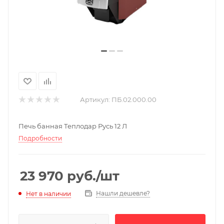
Артикул:
ПБ.02.000.00
Печь банная Теплодар Русь 12 Л
Подробности
23 970
руб.
/шт
Нашли дешевле?
Нет в наличии