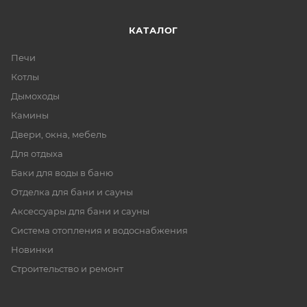
КАТАЛОГ
Печи
Котлы
Дымоходы
Камины
Двери, окна, мебель
Для отдыха
Баки для воды в баню
Отделка для бани и сауны
Аксессуары для бани и сауны
Система отопления и водоснабжения
Новинки
Строительство и ремонт