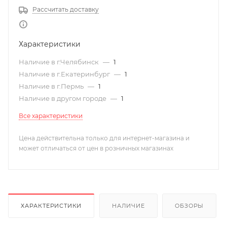
Рассчитать доставку
Характеристики
Наличие в г.Челябинск
—
1
Наличие в г.Екатеринбург
—
1
Наличие в г.Пермь
—
1
Наличие в другом городе
—
1
Все характеристики
Цена действительна только для интернет-магазина и
может отличаться от цен в розничных магазинах
ХАРАКТЕРИСТИКИ
НАЛИЧИЕ
ОБЗОРЫ