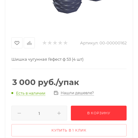
Артикул:
00-00000162
Шишка чугунная Гефест ф 53 (4 шт)
3 000
руб.
/упак
Нашли дешевле?
Есть в наличии
В КОРЗИНУ
КУПИТЬ В 1 КЛИК