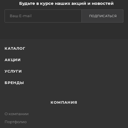
Будьте в курсе наших акций и новостей
ПОДПИСАТЬСЯ
КАТАЛОГ
АКЦИИ
УСЛУГИ
БРЕНДЫ
КОМПАНИЯ
О компании
Портфолио