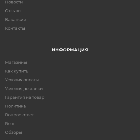
Новости
Отзывы
Вакансии
Контакты
ИНФОРМАЦИЯ
Магазины
Как купить
Условия оплаты
Условия доставки
Гарантия на товар
Политика
Вопрос-ответ
Блог
Обзоры