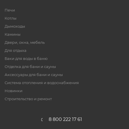
Печи
Котлы
Дымоходы
Камины
Двери, окна, мебель
Для отдыха
Баки для воды в баню
Отделка для бани и сауны
Аксессуары для бани и сауны
Система отопления и водоснабжения
Новинки
Строительство и ремонт
8 800 222 17 61