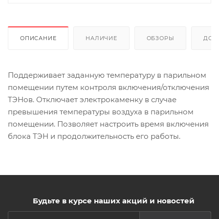
ОПИСАНИЕ
НАЛИЧИЕ
ОБЗОРЫ
ДОС
Поддерживает заданную температуру в парильном
помещении путем контроля включения/отключения
ТЭНов. Отключает электрокаменку в случае
превышения температуры воздуха в парильном
помещении. Позволяет настроить время включения
блока ТЭН и продолжительность его работы.
Будьте в курсе наших акций и новостей