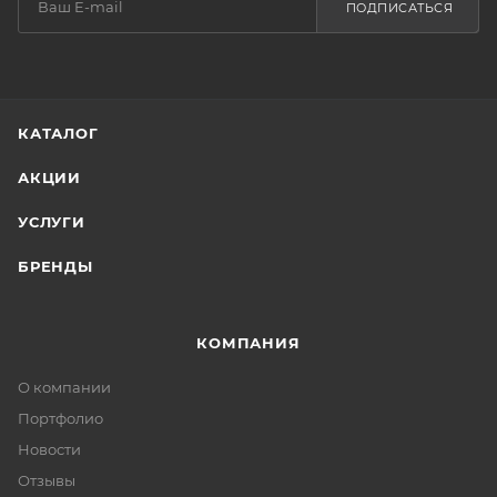
ПОДПИСАТЬСЯ
КАТАЛОГ
АКЦИИ
УСЛУГИ
БРЕНДЫ
КОМПАНИЯ
О компании
Портфолио
Новости
Отзывы