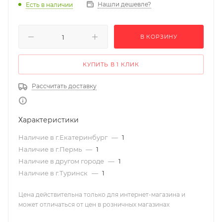
Нашли дешевле?
Есть в наличии
В КОРЗИНУ
КУПИТЬ В 1 КЛИК
Рассчитать доставку
Характеристики
Наличие в г.Екатеринбург
—
1
Наличие в г.Пермь
—
1
Наличие в другом городе
—
1
Наличие в г.Туринск
—
1
Цена действительна только для интернет-магазина и
может отличаться от цен в розничных магазинах