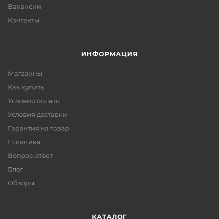
Вакансии
Контакты
ИНФОРМАЦИЯ
Магазины
Как купить
Условия оплаты
Условия доставки
Гарантия на товар
Политика
Вопрос-ответ
Блог
Обзоры
КАТАЛОГ