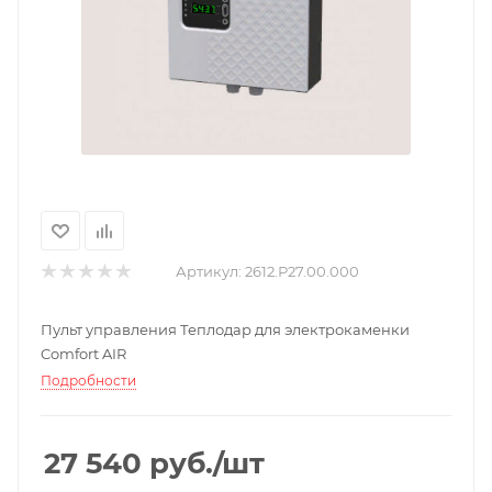
Артикул:
2612.Р27.00.000
Пульт управления Теплодар для электрокаменки
Comfort AIR
Подробности
27 540
руб.
/шт