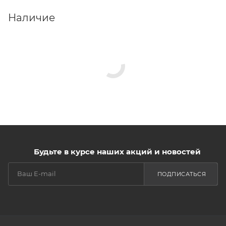
Наличие
Будьте в курсе наших акций и новостей
ПОДПИСАТЬСЯ