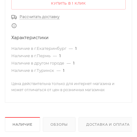
КУПИТЬ В 1 КЛИК
Рассчитать доставку
Характеристики
Наличие в г.Екатеринбург
—
1
Наличие в г.Пермь
—
1
Наличие в другом городе
—
1
Наличие в г.Туринск
—
1
Цена действительна только для интернет-магазина и
может отличаться от цен в розничных магазинах
НАЛИЧИЕ
ОБЗОРЫ
ДОСТАВКА И ОПЛАТА