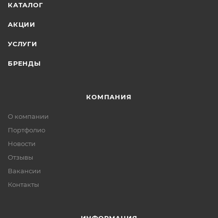
КАТАЛОГ
АКЦИИ
УСЛУГИ
БРЕНДЫ
КОМПАНИЯ
О компании
Портфолио
Новости
Отзывы
Вакансии
Контакты