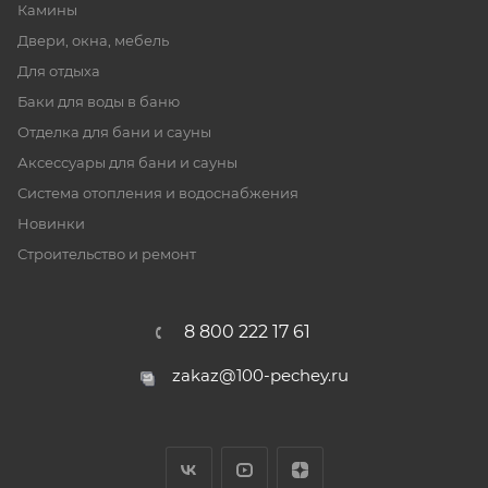
Камины
Двери, окна, мебель
Для отдыха
Баки для воды в баню
Отделка для бани и сауны
Аксессуары для бани и сауны
Система отопления и водоснабжения
Новинки
Строительство и ремонт
8 800 222 17 61
zakaz@100-pechey.ru