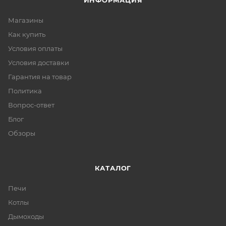
ИНФОРМАЦИЯ
Магазины
Как купить
Условия оплаты
Условия доставки
Гарантия на товар
Политика
Вопрос-ответ
Блог
Обзоры
КАТАЛОГ
Печи
Котлы
Дымоходы