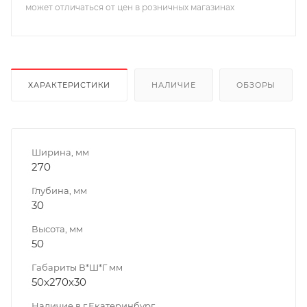
может отличаться от цен в розничных магазинах
ХАРАКТЕРИСТИКИ
НАЛИЧИЕ
ОБЗОРЫ
Ширина, мм
270
Глубина, мм
30
Высота, мм
50
Габариты В*Ш*Г мм
50x270x30
Наличие в г.Екатеринбург