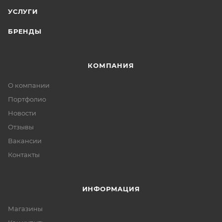
УСЛУГИ
БРЕНДЫ
КОМПАНИЯ
О компании
Портфолио
Новости
Отзывы
Вакансии
Контакты
ИНФОРМАЦИЯ
Магазины