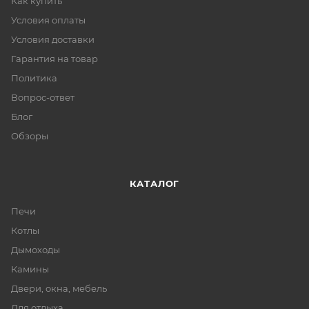
Как купить
Условия оплаты
Условия доставки
Гарантия на товар
Политика
Вопрос-ответ
Блог
Обзоры
КАТАЛОГ
Печи
Котлы
Дымоходы
Камины
Двери, окна, мебель
Для отдыха