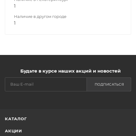
1
Наличие в другом городе
1
Будьте в курсе наших акций и новостей
ПОДПИСАТЬСЯ
КАТАЛОГ
АКЦИИ