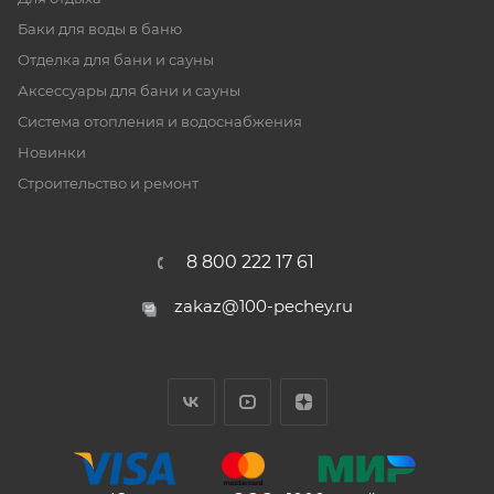
Баки для воды в баню
Отделка для бани и сауны
Аксессуары для бани и сауны
Система отопления и водоснабжения
Новинки
Строительство и ремонт
8 800 222 17 61
zakaz@100-pechey.ru