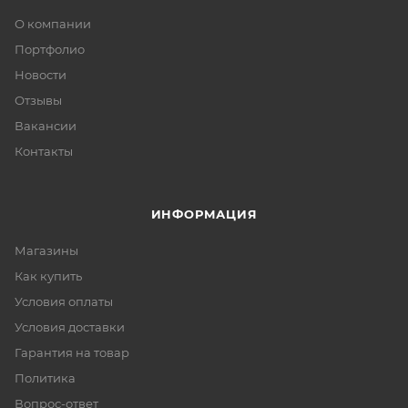
О компании
Портфолио
Новости
Отзывы
Вакансии
Контакты
ИНФОРМАЦИЯ
Магазины
Как купить
Условия оплаты
Условия доставки
Гарантия на товар
Политика
Вопрос-ответ