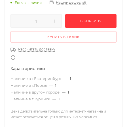
Нашли дешевле?
Есть в наличии
В КОРЗИНУ
КУПИТЬ В 1 КЛИК
Рассчитать доставку
Характеристики
Наличие в г.Екатеринбург
—
1
Наличие в г.Пермь
—
1
Наличие в другом городе
—
1
Наличие в г.Туринск
—
1
Цена действительна только для интернет-магазина и
может отличаться от цен в розничных магазинах