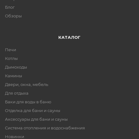
Блог
Обзоры
КАТАЛОГ
Печи
Котлы
Дымоходы
Камины
Двери, окна, мебель
Для отдыха
Баки для воды в баню
Отделка для бани и сауны
Аксессуары для бани и сауны
Система отопления и водоснабжения
Новинки