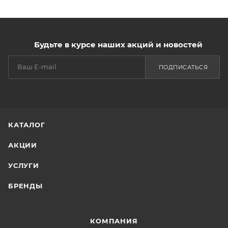
Будьте в курсе наших акций и новостей
ПОДПИСАТЬСЯ
КАТАЛОГ
АКЦИИ
УСЛУГИ
БРЕНДЫ
КОМПАНИЯ