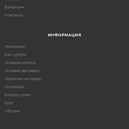
Вакансии
Контакты
ИНФОРМАЦИЯ
Магазины
Как купить
Условия оплаты
Условия доставки
Гарантия на товар
Политика
Вопрос-ответ
Блог
Обзоры