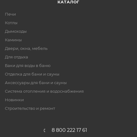
КАТАЛОГ
Печи
Котлы
Дымоходы
Камины
Двери, окна, мебель
Для отдыха
Баки для воды в баню
Отделка для бани и сауны
Аксессуары для бани и сауны
Система отопления и водоснабжения
Новинки
Строительство и ремонт
8 800 222 17 61