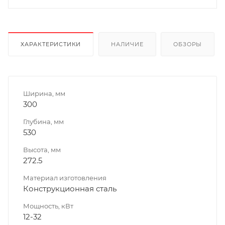
ХАРАКТЕРИСТИКИ
НАЛИЧИЕ
ОБЗОРЫ
Ширина, мм
300
Глубина, мм
530
Высота, мм
272.5
Материал изготовления
Конструкционная сталь
Мощность, кВт
12-32