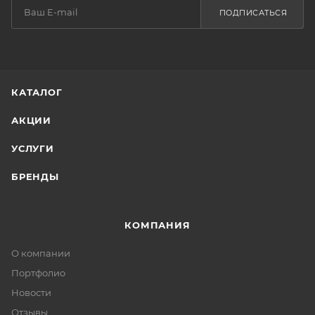
ПОДПИСАТЬСЯ
КАТАЛОГ
АКЦИИ
УСЛУГИ
БРЕНДЫ
КОМПАНИЯ
О компании
Портфолио
Новости
Отзывы