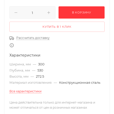
В КОРЗИНУ
КУПИТЬ В 1 КЛИК
Рассчитать доставку
Характеристики
Ширина, мм
—
300
Глубина, мм
—
530
Высота, мм
—
272.5
Материал изготовления
—
Конструкционная сталь
Все характеристики
Цена действительна только для интернет-магазина и
может отличаться от цен в розничных магазинах