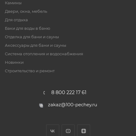
Камины
Двери, окна, мебель
Для отдыха
Баки для воды в баню
Отделка для бани и сауны
Аксессуары для бани и сауны
Система отопления и водоснабжения
Новинки
Строительство и ремонт
8 800 222 17 61
zakaz@100-pechey.ru