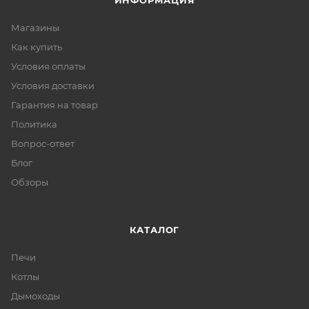
ИНФОРМАЦИЯ
Магазины
Как купить
Условия оплаты
Условия доставки
Гарантия на товар
Политика
Вопрос-ответ
Блог
Обзоры
КАТАЛОГ
Печи
Котлы
Дымоходы