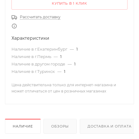
КУПИТЬ В 1 КЛИК
Рассчитать доставку
Характеристики
Наличие в г.Екатеринбург
—
1
Наличие в г.Пермь
—
1
Наличие в другом городе
—
1
Наличие в г.Туринск
—
1
Цена действительна только для интернет-магазина и
может отличаться от цен в розничных магазинах
НАЛИЧИЕ
ОБЗОРЫ
ДОСТАВКА И ОПЛАТА