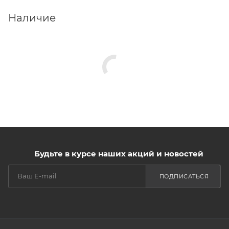
Наличие
Будьте в курсе наших акций и новостей
ПОДПИСАТЬСЯ