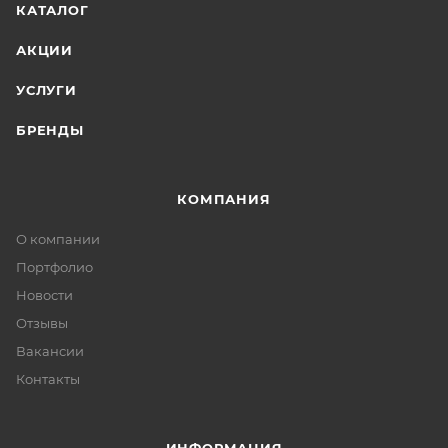
КАТАЛОГ
АКЦИИ
УСЛУГИ
БРЕНДЫ
КОМПАНИЯ
О компании
Портфолио
Новости
Отзывы
Вакансии
Контакты