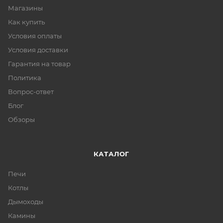
Магазины
Как купить
Условия оплаты
Условия доставки
Гарантия на товар
Политика
Вопрос-ответ
Блог
Обзоры
КАТАЛОГ
Печи
Котлы
Дымоходы
Камины