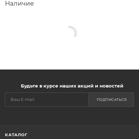
Наличие
Будьте в курсе наших акций и новостей
ПОДПИСАТЬСЯ
КАТАЛОГ