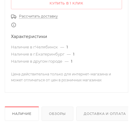
КУПИТЬ В 1 КЛИК
Рассчитать доставку
Характеристики
Наличие в г.Челябинск
—
1
Наличие в г.Екатеринбург
—
1
Наличие в другом городе
—
1
Цена действительна только для интернет-магазина и
может отличаться от цен в розничных магазинах
НАЛИЧИЕ
ОБЗОРЫ
ДОСТАВКА И ОПЛАТА