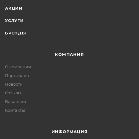
АКЦИИ
УСЛУГИ
БРЕНДЫ
КОМПАНИЯ
О компании
Портфолио
Новости
Отзывы
Вакансии
Контакты
ИНФОРМАЦИЯ