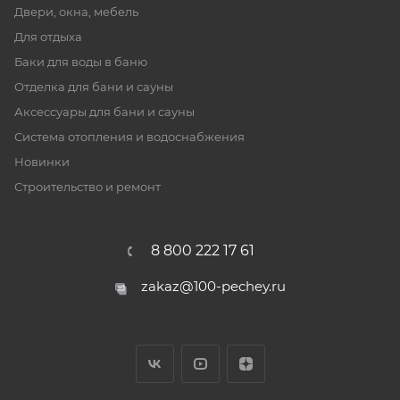
Двери, окна, мебель
Для отдыха
Баки для воды в баню
Отделка для бани и сауны
Аксессуары для бани и сауны
Система отопления и водоснабжения
Новинки
Строительство и ремонт
8 800 222 17 61
zakaz@100-pechey.ru