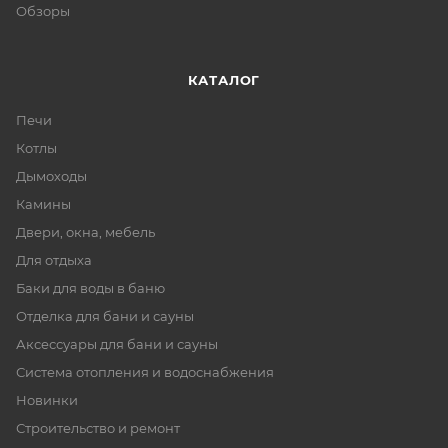
Обзоры
КАТАЛОГ
Печи
Котлы
Дымоходы
Камины
Двери, окна, мебель
Для отдыха
Баки для воды в баню
Отделка для бани и сауны
Аксессуары для бани и сауны
Система отопления и водоснабжения
Новинки
Строительство и ремонт