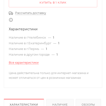
КУПИТЬ В 1 КЛИК
Рассчитать доставку
Характеристики
Наличие в г.Челябинск
—
1
Наличие в г.Екатеринбург
—
1
Наличие в г.Пермь
—
1
Наличие в другом городе
—
1
Все характеристики
Цена действительна только для интернет-магазина и
может отличаться от цен в розничных магазинах
ХАРАКТЕРИСТИКИ
НАЛИЧИЕ
ОБЗОРЫ