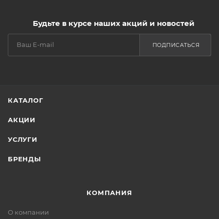
Будьте в курсе наших акций и новостей
ПОДПИСАТЬСЯ
КАТАЛОГ
АКЦИИ
УСЛУГИ
БРЕНДЫ
КОМПАНИЯ
О компании