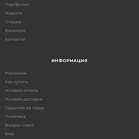
Портфолио
Новости
Отзывы
Вакансии
Контакты
ИНФОРМАЦИЯ
Магазины
Как купить
Условия оплаты
Условия доставки
Гарантия на товар
Политика
Вопрос-ответ
Блог