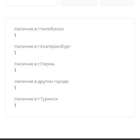
Наличие в г.Челябинск
1
Наличие в г.Екатеринбург
1
Наличие в г.Пермь
1
Наличие в другом городе
1
Наличие в г.Туринск
1