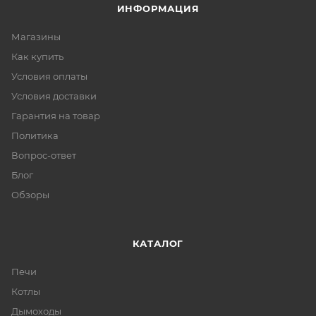
ИНФОРМАЦИЯ
Магазины
Как купить
Условия оплаты
Условия доставки
Гарантия на товар
Политика
Вопрос-ответ
Блог
Обзоры
КАТАЛОГ
Печи
Котлы
Дымоходы