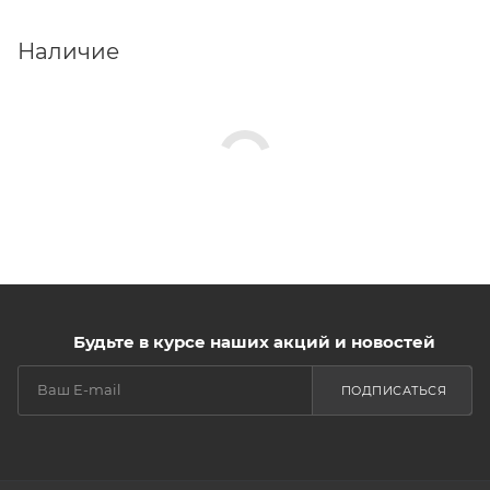
Наличие
Будьте в курсе наших акций и новостей
ПОДПИСАТЬСЯ