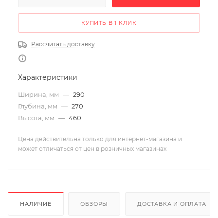
КУПИТЬ В 1 КЛИК
Рассчитать доставку
Характеристики
Ширина, мм
—
290
Глубина, мм
—
270
Высота, мм
—
460
Цена действительна только для интернет-магазина и
может отличаться от цен в розничных магазинах
НАЛИЧИЕ
ОБЗОРЫ
ДОСТАВКА И ОПЛАТА