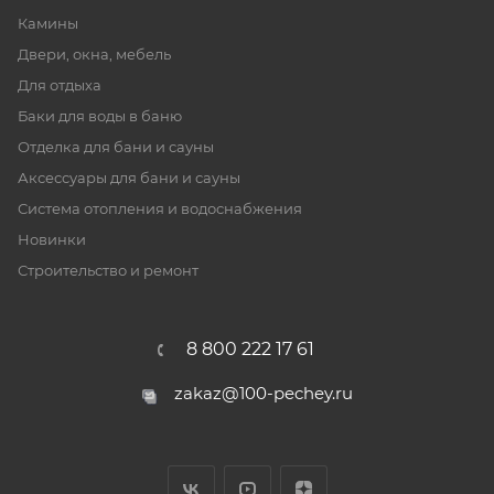
Камины
Двери, окна, мебель
Для отдыха
Баки для воды в баню
Отделка для бани и сауны
Аксессуары для бани и сауны
Система отопления и водоснабжения
Новинки
Строительство и ремонт
8 800 222 17 61
zakaz@100-pechey.ru