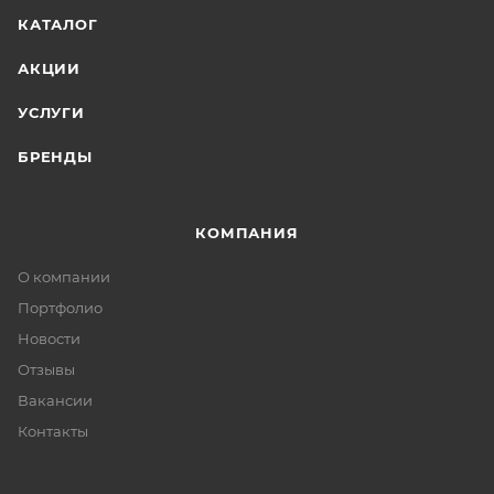
КАТАЛОГ
АКЦИИ
УСЛУГИ
БРЕНДЫ
КОМПАНИЯ
О компании
Портфолио
Новости
Отзывы
Вакансии
Контакты