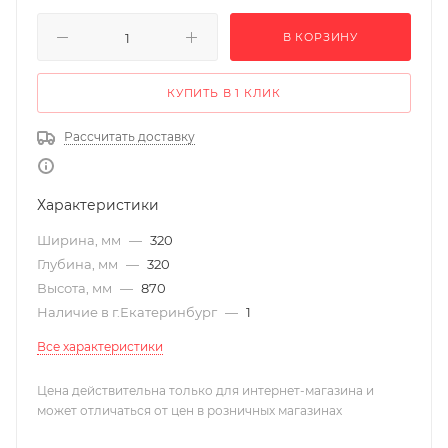
В КОРЗИНУ
КУПИТЬ В 1 КЛИК
Рассчитать доставку
Характеристики
Ширина, мм
—
320
Глубина, мм
—
320
Высота, мм
—
870
Наличие в г.Екатеринбург
—
1
Все характеристики
Цена действительна только для интернет-магазина и
может отличаться от цен в розничных магазинах