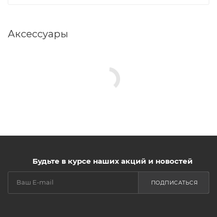
Аксессуары
Будьте в курсе наших акций и новостей
ПОДПИСАТЬСЯ