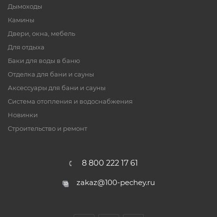
Дымоходы
Камины
Двери, окна, мебель
Для отдыха
Баки для воды в баню
Отделка для бани и сауны
Аксессуары для бани и сауны
Система отопления и водоснабжения
Новинки
Строительство и ремонт
8 800 222 17 61
zakaz@100-pechey.ru