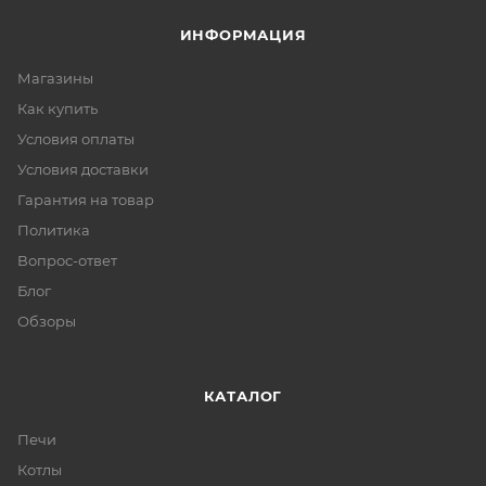
ИНФОРМАЦИЯ
Магазины
Как купить
Условия оплаты
Условия доставки
Гарантия на товар
Политика
Вопрос-ответ
Блог
Обзоры
КАТАЛОГ
Печи
Котлы