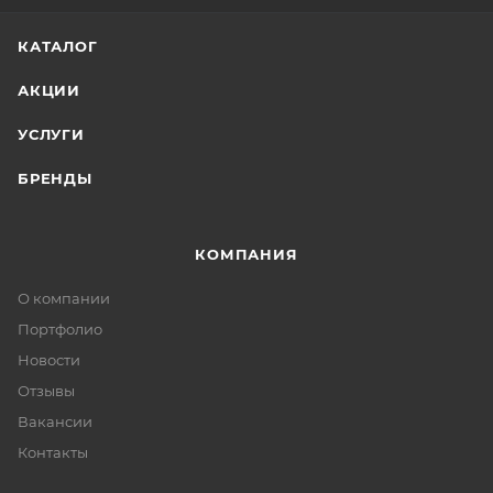
КАТАЛОГ
АКЦИИ
УСЛУГИ
БРЕНДЫ
КОМПАНИЯ
О компании
Портфолио
Новости
Отзывы
Вакансии
Контакты