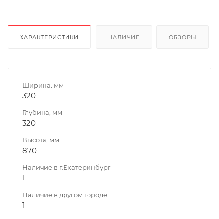
ХАРАКТЕРИСТИКИ
НАЛИЧИЕ
ОБЗОРЫ
Ширина, мм
320
Глубина, мм
320
Высота, мм
870
Наличие в г.Екатеринбург
1
Наличие в другом городе
1