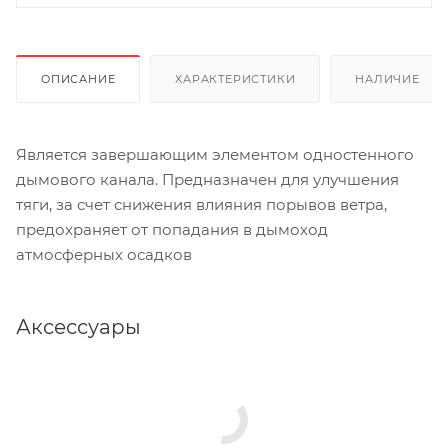
ОПИСАНИЕ
ХАРАКТЕРИСТИКИ
НАЛИЧИЕ
Является завершающим элементом одностенного
дымового канала. Предназначен для улучшения
тяги, за счет снижения влияния порывов ветра,
предохраняет от попадания в дымоход
атмосферных осадков
Аксессуары