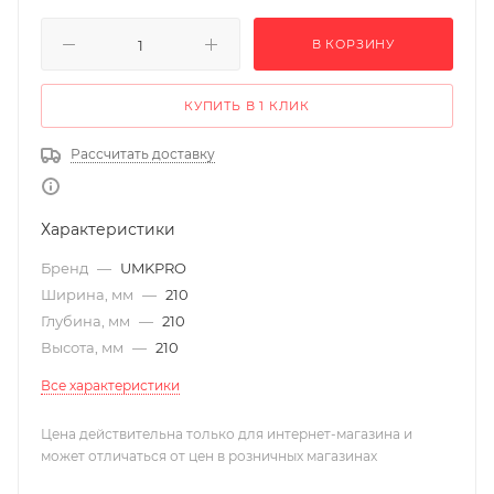
В КОРЗИНУ
КУПИТЬ В 1 КЛИК
Рассчитать доставку
Характеристики
Бренд
—
UMKPRO
Ширина, мм
—
210
Глубина, мм
—
210
Высота, мм
—
210
Все характеристики
Цена действительна только для интернет-магазина и
может отличаться от цен в розничных магазинах