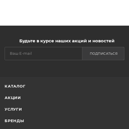
Будьте в курсе наших акций и новостей
ПОДПИСАТЬСЯ
КАТАЛОГ
АКЦИИ
УСЛУГИ
БРЕНДЫ