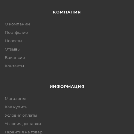
КОМПАНИЯ
О компании
Портфолио
Новости
Отзывы
Вакансии
Контакты
ИНФОРМАЦИЯ
Магазины
Как купить
Условия оплаты
Условия доставки
Гарантия на товар