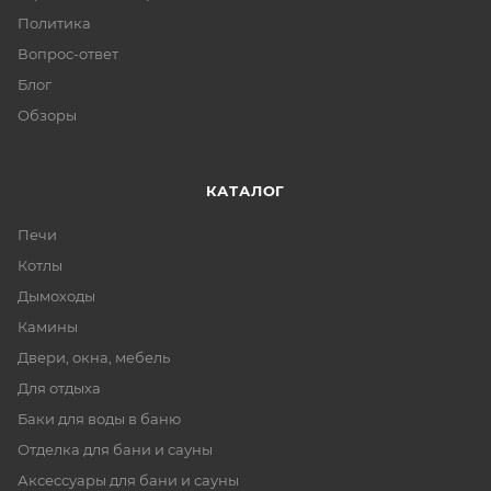
Политика
Вопрос-ответ
Блог
Обзоры
КАТАЛОГ
Печи
Котлы
Дымоходы
Камины
Двери, окна, мебель
Для отдыха
Баки для воды в баню
Отделка для бани и сауны
Аксессуары для бани и сауны