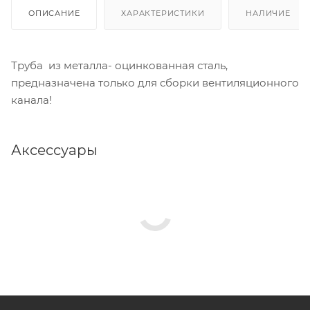
ОПИСАНИЕ
ХАРАКТЕРИСТИКИ
НАЛИЧИЕ
Труба из металла- оцинкованная сталь,
предназначена только для сборки вентиляционного
канала!
Аксессуары