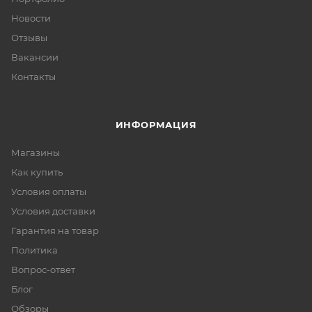
Новости
Отзывы
Вакансии
Контакты
ИНФОРМАЦИЯ
Магазины
Как купить
Условия оплаты
Условия доставки
Гарантия на товар
Политика
Вопрос-ответ
Блог
Обзоры