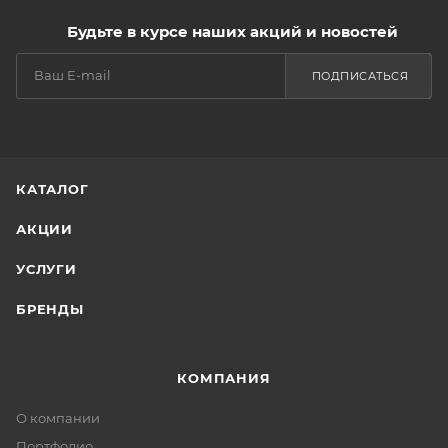
Будьте в курсе наших акций и новостей
ПОДПИСАТЬСЯ
КАТАЛОГ
АКЦИИ
УСЛУГИ
БРЕНДЫ
КОМПАНИЯ
О компании
Портфолио