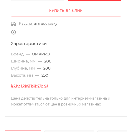
КУПИТЬ В 1 КЛИК
Рассчитать доставку
Характеристики
Бренд
—
UMKPRO
Ширина, мм
—
200
Глубина, мм
—
200
Высота, мм
—
250
Все характеристики
Цена действительна только для интернет-магазина и
может отличаться от цен в розничных магазинах