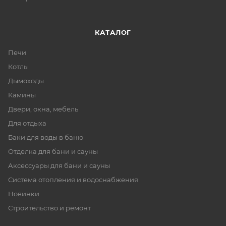
КАТАЛОГ
Печи
Котлы
Дымоходы
Камины
Двери, окна, мебель
Для отдыха
Баки для воды в баню
Отделка для бани и сауны
Аксессуары для бани и сауны
Система отопления и водоснабжения
Новинки
Строительство и ремонт