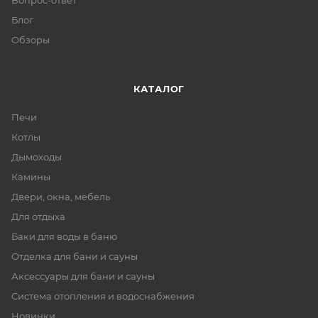
Вопрос-ответ
Блог
Обзоры
КАТАЛОГ
Печи
Котлы
Дымоходы
Камины
Двери, окна, мебель
Для отдыха
Баки для воды в баню
Отделка для бани и сауны
Аксессуары для бани и сауны
Система отопления и водоснабжения
Новинки