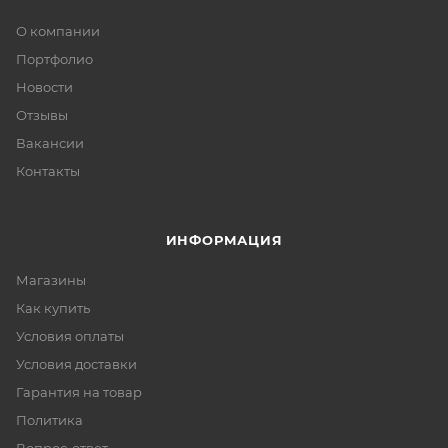
О компании
Портфолио
Новости
Отзывы
Вакансии
Контакты
ИНФОРМАЦИЯ
Магазины
Как купить
Условия оплаты
Условия доставки
Гарантия на товар
Политика