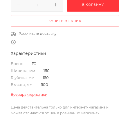
В КОРЗИНУ
КУПИТЬ В 1 КЛИК
Рассчитать доставку
Характеристики
Бренд
—
ГС
Ширина, мм
—
150
Глубина, мм
—
150
Высота, мм
—
500
Все характеристики
Цена действительна только для интернет-магазина и
может отличаться от цен в розничных магазинах