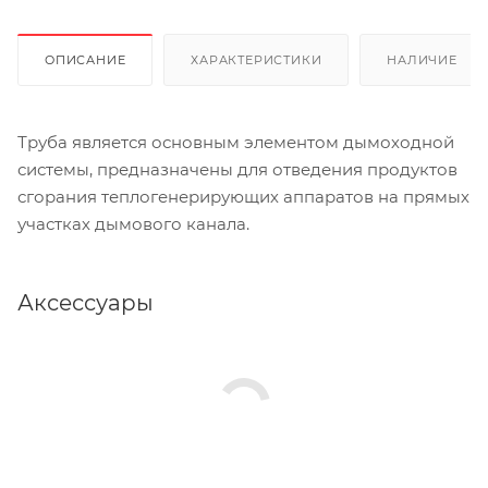
ОПИСАНИЕ
ХАРАКТЕРИСТИКИ
НАЛИЧИЕ
Труба является основным элементом дымоходной
системы, предназначены для отведения продуктов
сгорания теплогенерирующих аппаратов на прямых
участках дымового канала.
Аксессуары