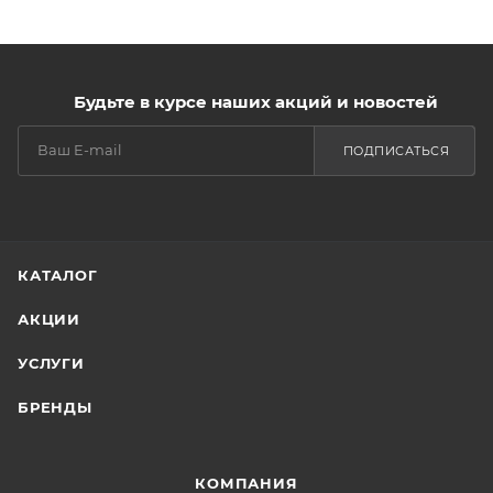
Будьте в курсе наших акций и новостей
ПОДПИСАТЬСЯ
КАТАЛОГ
АКЦИИ
УСЛУГИ
БРЕНДЫ
КОМПАНИЯ