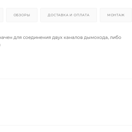
ОБЗОРЫ
ДОСТАВКА И ОПЛАТА
МОНТАЖ
начен для соединения двух каналов дымохода, либо
я