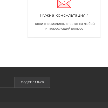
Нужна консультация?
Наши специалисты ответят на любой
интересующий вопрос
ПОДПИСАТЬСЯ