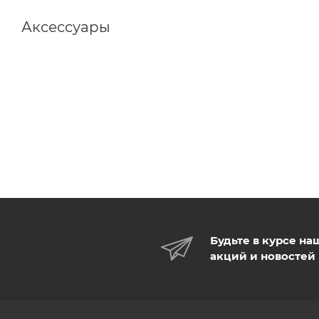
Аксессуары
Будьте в курсе на
акций и новостей