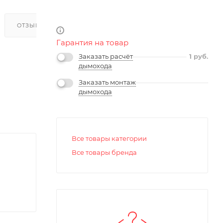
ОТЗЫВЫ
Гарантия на товар
Заказать расчёт
1
руб.
дымохода
Заказать монтаж
дымохода
Все товары категории
Все товары бренда