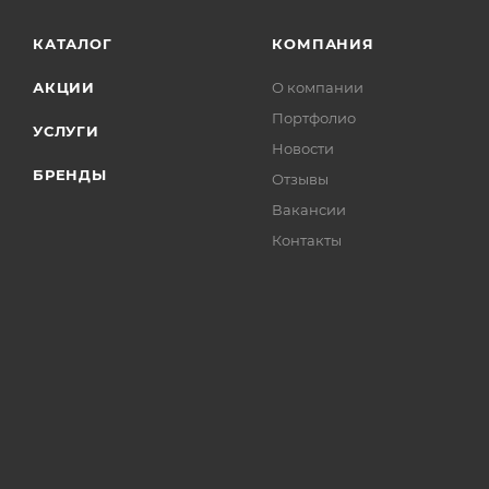
КАТАЛОГ
КОМПАНИЯ
АКЦИИ
О компании
Портфолио
УСЛУГИ
Новости
БРЕНДЫ
Отзывы
Вакансии
Контакты