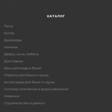
КАТАЛОГ
Печи
Котлы
Дымоходы
Камины
Двери, окна, мебель
Для отдыха
Баки для воды в баню
Отделка для бани и сауны
Аксессуары для бани и сауны
Система отопления и водоснабжения
Новинки
Строительство и ремонт