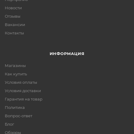
Новости
Отзывы
Вакансии
Контакты
ИНФОРМАЦИЯ
Магазины
Как купить
Условия оплаты
Условия доставки
Гарантия на товар
Политика
Вопрос-ответ
Блог
Обзоры