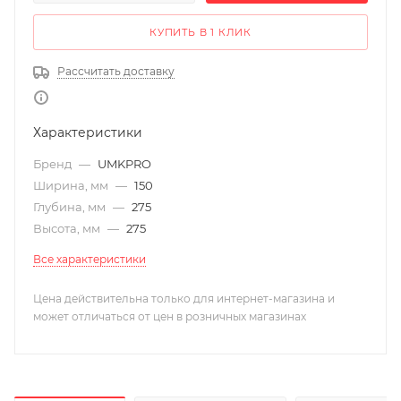
КУПИТЬ В 1 КЛИК
Рассчитать доставку
Характеристики
Бренд
—
UMKPRO
Ширина, мм
—
150
Глубина, мм
—
275
Высота, мм
—
275
Все характеристики
Цена действительна только для интернет-магазина и
может отличаться от цен в розничных магазинах