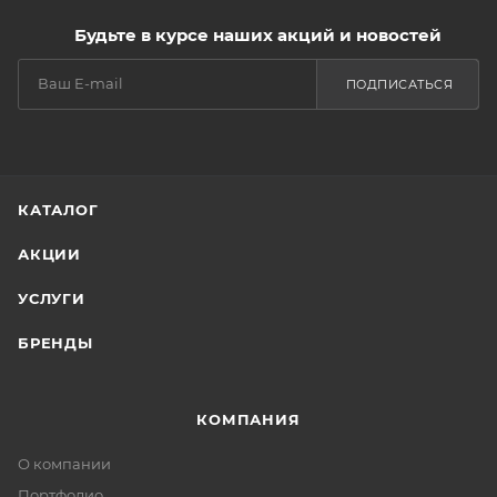
Будьте в курсе наших акций и новостей
ПОДПИСАТЬСЯ
КАТАЛОГ
АКЦИИ
УСЛУГИ
БРЕНДЫ
КОМПАНИЯ
О компании
Портфолио