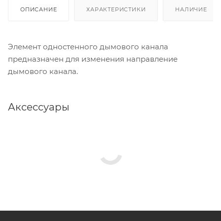
ОПИСАНИЕ
ХАРАКТЕРИСТИКИ
НАЛИЧИЕ
Элемент одностенного дымового канала
предназначен для изменения направление
дымового канала.
Аксессуары