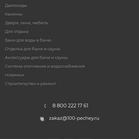
Дымоходы
Камины
Двери, окна, мебель
Для отдыха
Баки для воды в баню
Отделка для бани и сауны
Аксессуары для бани и сауны
Система отопления и водоснабжения
Новинки
Строительство и ремонт
8 800 222 17 61
zakaz@100-pechey.ru