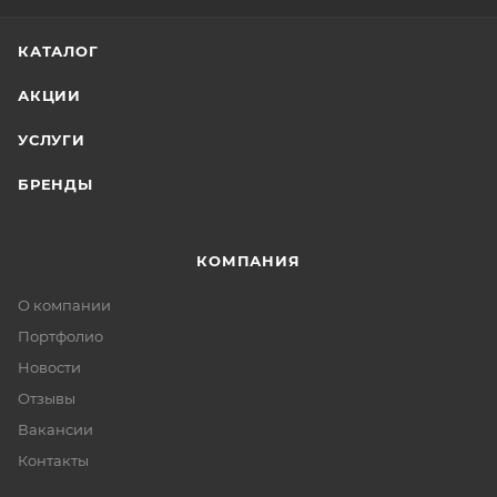
КАТАЛОГ
АКЦИИ
УСЛУГИ
БРЕНДЫ
КОМПАНИЯ
О компании
Портфолио
Новости
Отзывы
Вакансии
Контакты