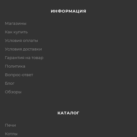
ИНФОРМАЦИЯ
Магазины
Как купить
Условия оплаты
Условия доставки
Гарантия на товар
Политика
Вопрос-ответ
Блог
Обзоры
КАТАЛОГ
Печи
Котлы