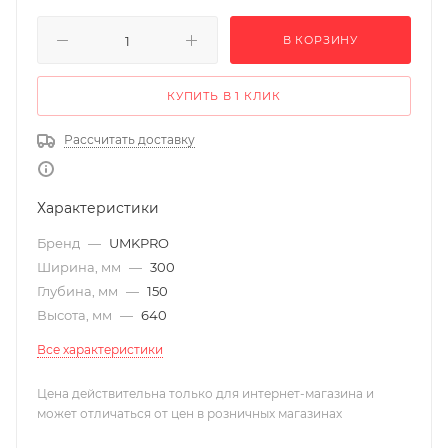
В КОРЗИНУ
КУПИТЬ В 1 КЛИК
Рассчитать доставку
Характеристики
Бренд
—
UMKPRO
Ширина, мм
—
300
Глубина, мм
—
150
Высота, мм
—
640
Все характеристики
Цена действительна только для интернет-магазина и
может отличаться от цен в розничных магазинах