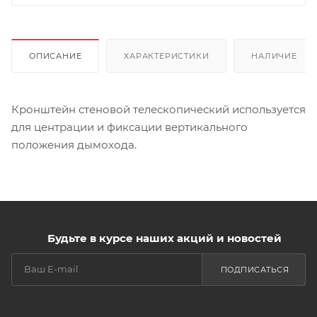
ОПИСАНИЕ
ХАРАКТЕРИСТИКИ
НАЛИЧИЕ
Кронштейн стеновой телескопический используется
для центрации и фиксации вертикального
положения дымохода.
Будьте в курсе наших акций и новостей
ПОДПИСАТЬСЯ