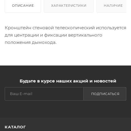
ОПИСАНИЕ
ХАРАКТЕРИСТИКИ
НАЛИЧИЕ
Кронштейн стеновой телескопический используется
для центрации и фиксации вертикального
положения дымохода.
Будьте в курсе наших акций и новостей
ПОДПИСАТЬСЯ
КАТАЛОГ