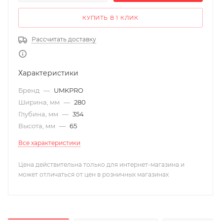
КУПИТЬ В 1 КЛИК
Рассчитать доставку
Характеристики
Бренд
—
UMKPRO
Ширина, мм
—
280
Глубина, мм
—
354
Высота, мм
—
65
Все характеристики
Цена действительна только для интернет-магазина и
может отличаться от цен в розничных магазинах