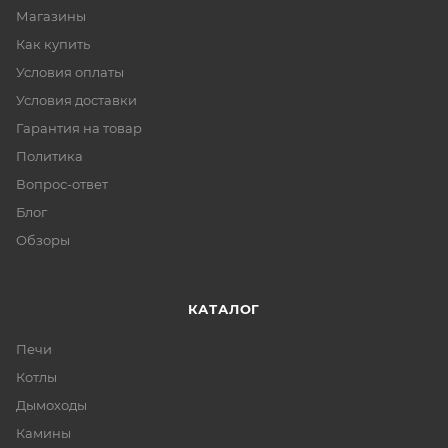
Магазины
Как купить
Условия оплаты
Условия доставки
Гарантия на товар
Политика
Вопрос-ответ
Блог
Обзоры
КАТАЛОГ
Печи
Котлы
Дымоходы
Камины