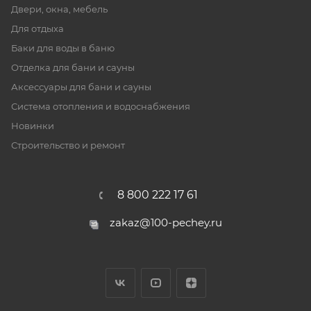
Двери, окна, мебель
Для отдыха
Баки для воды в баню
Отделка для бани и сауны
Аксессуары для бани и сауны
Система отопления и водоснабжения
Новинки
Строительство и ремонт
8 800 222 17 61
zakaz@100-pechey.ru