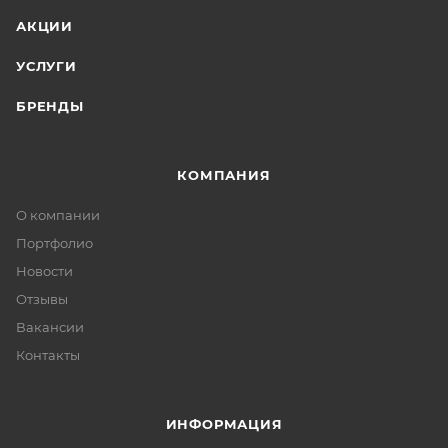
АКЦИИ
УСЛУГИ
БРЕНДЫ
КОМПАНИЯ
О компании
Портфолио
Новости
Отзывы
Вакансии
Контакты
ИНФОРМАЦИЯ