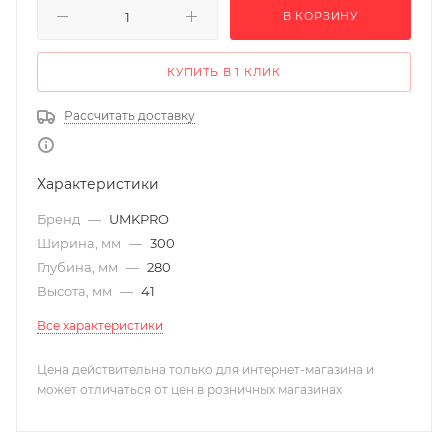
В КОРЗИНУ
КУПИТЬ В 1 КЛИК
Рассчитать доставку
Характеристики
Бренд
—
UMKPRO
Ширина, мм
—
300
Глубина, мм
—
280
Высота, мм
—
41
Все характеристики
Цена действительна только для интернет-магазина и
может отличаться от цен в розничных магазинах