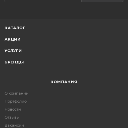
КАТАЛОГ
АКЦИИ
УСЛУГИ
БРЕНДЫ
КОМПАНИЯ
О компании
Портфолио
Новости
Отзывы
Вакансии