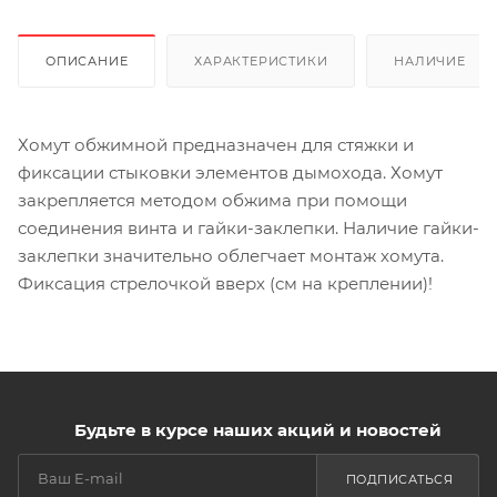
ОПИСАНИЕ
ХАРАКТЕРИСТИКИ
НАЛИЧИЕ
Хомут обжимной предназначен для стяжки и
фиксации стыковки элементов дымохода. Хомут
закрепляется методом обжима при помощи
соединения винта и гайки-заклепки. Наличие гайки-
заклепки значительно облегчает монтаж хомута.
Фиксация стрелочкой вверх (см на креплении)!
Будьте в курсе наших акций и новостей
ПОДПИСАТЬСЯ