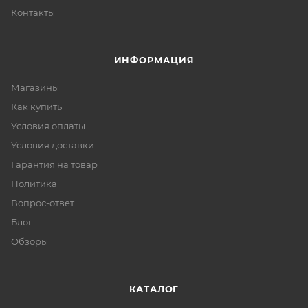
Контакты
ИНФОРМАЦИЯ
Магазины
Как купить
Условия оплаты
Условия доставки
Гарантия на товар
Политика
Вопрос-ответ
Блог
Обзоры
КАТАЛОГ