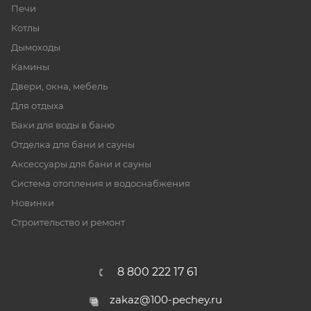
Печи
Котлы
Дымоходы
Камины
Двери, окна, мебель
Для отдыха
Баки для воды в баню
Отделка для бани и сауны
Аксессуары для бани и сауны
Система отопления и водоснабжения
Новинки
Строительство и ремонт
8 800 222 17 61
zakaz@100-pechey.ru