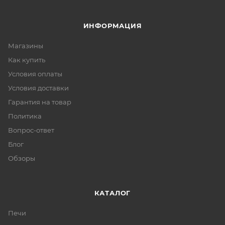
ИНФОРМАЦИЯ
Магазины
Как купить
Условия оплаты
Условия доставки
Гарантия на товар
Политика
Вопрос-ответ
Блог
Обзоры
КАТАЛОГ
Печи