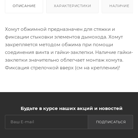
ОПИСАНИЕ
ХАРАКТЕРИСТИКИ
НАЛИЧИЕ
Хомут обжимной предназначен для стяжки и
фиксации стыковки элементов дымохода. Хомут
закрепляется методом обжима при помощи
соединения винта и гайки-заклепки. Наличие гайки-
заклепки значительно облегчает монтаж хомута.
Фиксация стрелочкой вверх (см на креплении)!
Будьте в курсе наших акций и новостей
ПОДПИСАТЬСЯ