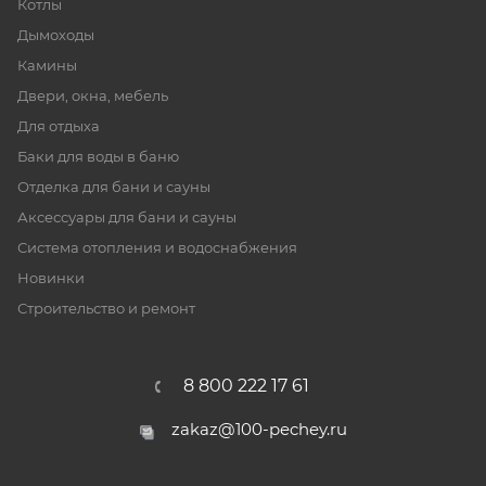
Котлы
Дымоходы
Камины
Двери, окна, мебель
Для отдыха
Баки для воды в баню
Отделка для бани и сауны
Аксессуары для бани и сауны
Система отопления и водоснабжения
Новинки
Строительство и ремонт
8 800 222 17 61
zakaz@100-pechey.ru