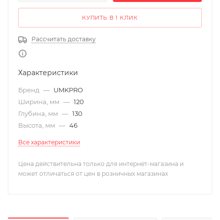
КУПИТЬ В 1 КЛИК
Рассчитать доставку
Характеристики
Бренд
—
UMKPRO
Ширина, мм
—
120
Глубина, мм
—
130
Высота, мм
—
46
Все характеристики
Цена действительна только для интернет-магазина и
может отличаться от цен в розничных магазинах