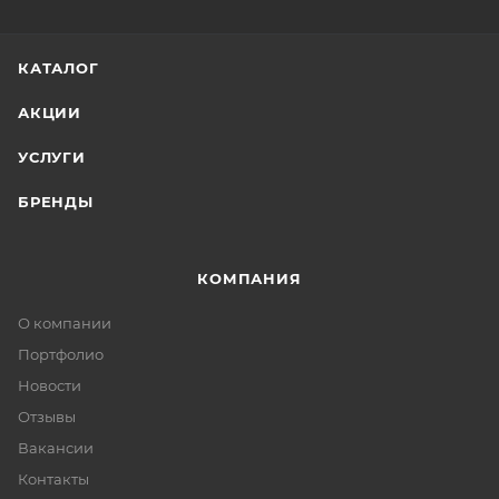
КАТАЛОГ
АКЦИИ
УСЛУГИ
БРЕНДЫ
КОМПАНИЯ
О компании
Портфолио
Новости
Отзывы
Вакансии
Контакты