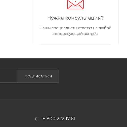
Нужна консультация?
Наши специалисты ответят на любой
интересующий вопрос
ПОДПИСАТЬСЯ
8 800 222 17 61