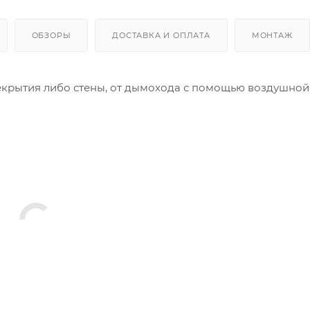
ОБЗОРЫ
ДОСТАВКА И ОПЛАТА
МОНТАЖ
екрытия либо стены, от дымохода с помощью воздушной