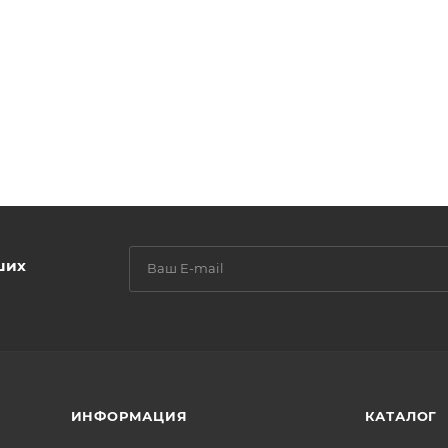
ших
ИНФОРМАЦИЯ
КАТАЛОГ