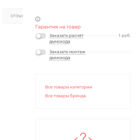
ОТЗЫВЫ
Гарантия на товар
Заказать расчёт
1
руб.
дымохода
Заказать монтаж
дымохода
Все товары категории
Все товары бренда