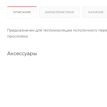
ОПИСАНИЕ
ХАРАКТЕРИСТИКИ
НАЛИЧИЕ
Предназначен для теплоизоляции потолочного пер
прослойки
Аксессуары