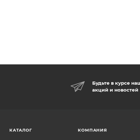
Будьте в курсе на
акций и новостей
КАТАЛОГ
КОМПАНИЯ