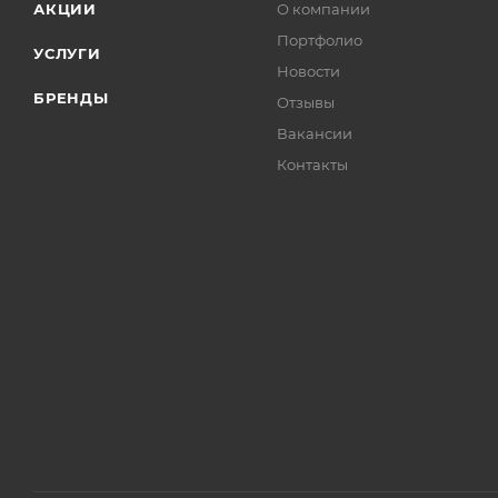
АКЦИИ
О компании
Портфолио
УСЛУГИ
Новости
БРЕНДЫ
Отзывы
Вакансии
Контакты