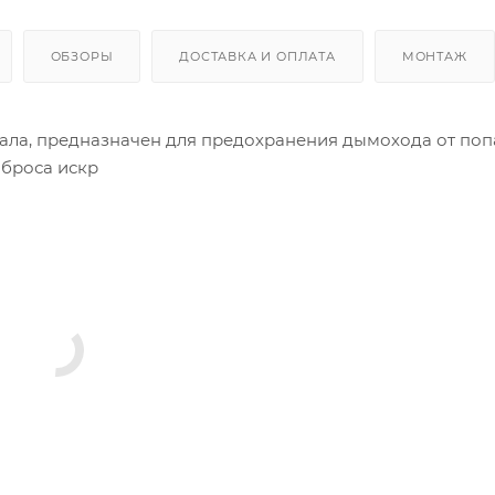
ОБЗОРЫ
ДОСТАВКА И ОПЛАТА
МОНТАЖ
ла, предназначен для предохранения дымохода от по
ыброса искр