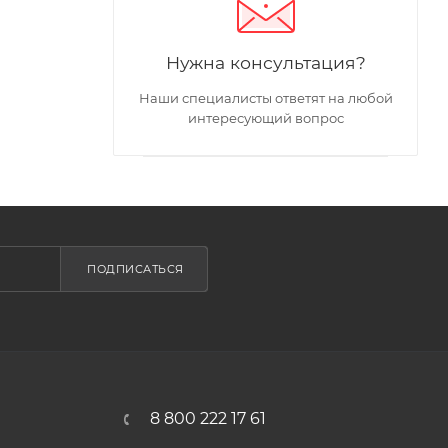
Нужна консультация?
Наши специалисты ответят на любой
интересующий вопрос
ПОДПИСАТЬСЯ
8 800 222 17 61