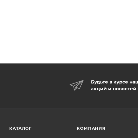
Будьте в курсе на
акций и новостей
КАТАЛОГ
КОМПАНИЯ