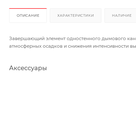
ОПИСАНИЕ
ХАРАКТЕРИСТИКИ
НАЛИЧИЕ
Завершающий элемент одностенного дымового кана
атмосферных осадков и снижения интенсивности в
Аксессуары