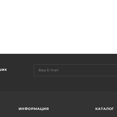
ших
ИНФОРМАЦИЯ
КАТАЛОГ