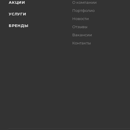
АКЦИИ
О компании
Портфолио
УСЛУГИ
Новости
БРЕНДЫ
Отзывы
Вакансии
Контакты