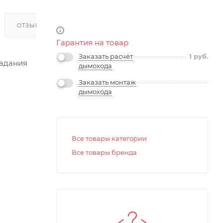
ОТЗЫВЫ
Гарантия на товар
Заказать расчёт
1
руб.
падания
дымохода
Заказать монтаж
дымохода
Все товары категории
Все товары бренда