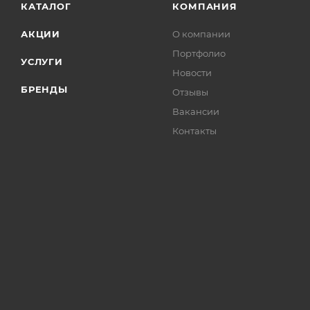
КАТАЛОГ
КОМПАНИЯ
АКЦИИ
О компании
Портфолио
УСЛУГИ
Новости
БРЕНДЫ
Отзывы
Вакансии
Контакты