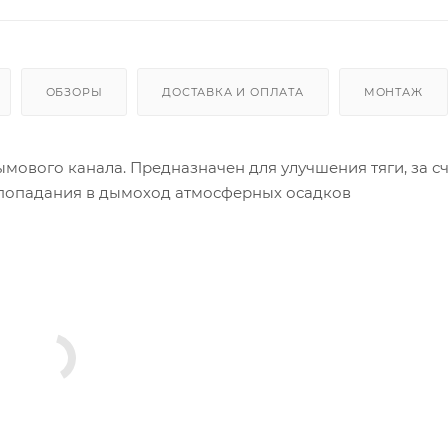
ОБЗОРЫ
ДОСТАВКА И ОПЛАТА
МОНТАЖ
ового канала. Предназначен для улучшения тяги, за сч
 попадания в дымоход атмосферных осадков