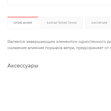
ОПИСАНИЕ
ХАРАКТЕРИСТИКИ
НАЛИЧИЕ
Является завершающим элементом одностенного дым
снижения влияния порывов ветра, предохраняет от
Аксессуары