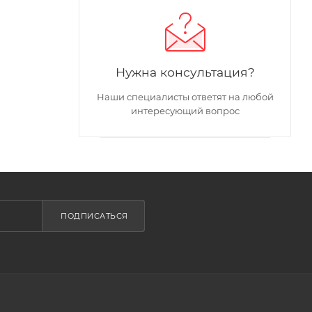
Нужна консультация?
Наши специалисты ответят на любой
интересующий вопрос
ПОДПИСАТЬСЯ