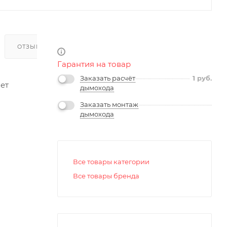
ОТЗЫВЫ
Гарантия на товар
Заказать расчёт
1
руб.
ет
дымохода
Заказать монтаж
дымохода
Все товары категории
Все товары бренда