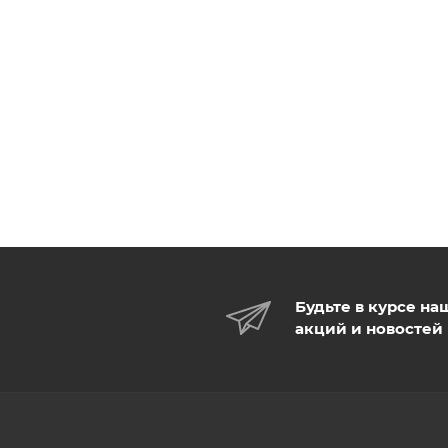
Будьте в курсе на
акций и новостей