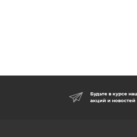
Будьте в курсе на
акций и новостей