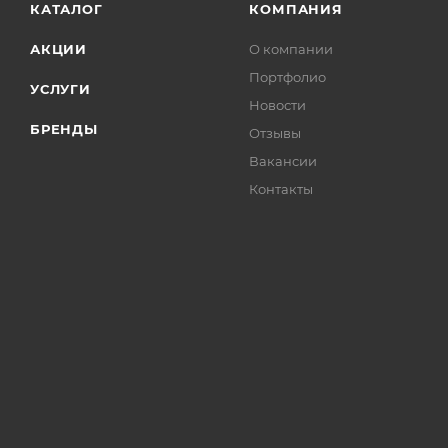
КАТАЛОГ
КОМПАНИЯ
АКЦИИ
О компании
Портфолио
УСЛУГИ
Новости
БРЕНДЫ
Отзывы
Вакансии
Контакты