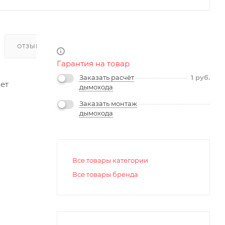
ОТЗЫВЫ
Гарантия на товар
Заказать расчёт
1
руб.
ет
дымохода
Заказать монтаж
дымохода
Все товары категории
Все товары бренда