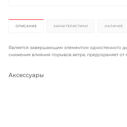
ОПИСАНИЕ
ХАРАКТЕРИСТИКИ
НАЛИЧИЕ
Является завершающим элементом одностенного дым
снижения влияния порывов ветра, предохраняет от
Аксессуары