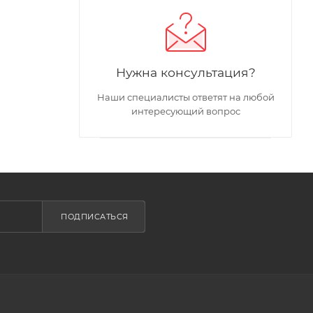
Нужна консультация?
Наши специалисты ответят на любой
интересующий вопрос
ПОДПИСАТЬСЯ