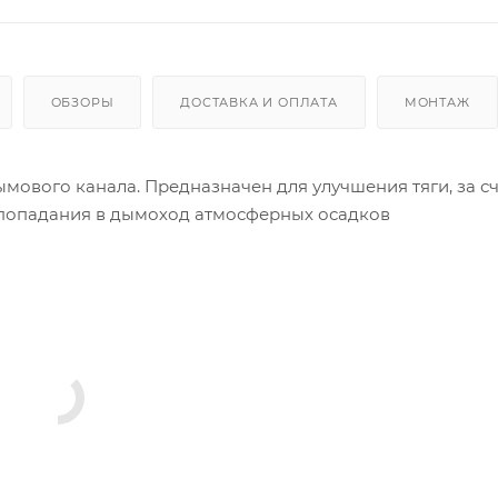
ОБЗОРЫ
ДОСТАВКА И ОПЛАТА
МОНТАЖ
ового канала. Предназначен для улучшения тяги, за сч
 попадания в дымоход атмосферных осадков