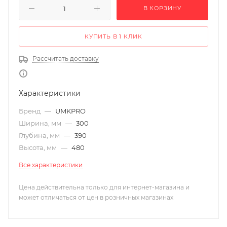
В КОРЗИНУ
КУПИТЬ В 1 КЛИК
Рассчитать доставку
Характеристики
Бренд
—
UMKPRO
Ширина, мм
—
300
Глубина, мм
—
390
Высота, мм
—
480
Все характеристики
Цена действительна только для интернет-магазина и
может отличаться от цен в розничных магазинах