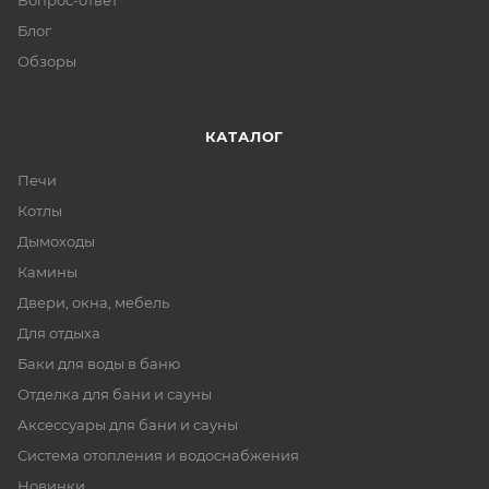
Вопрос-ответ
Блог
Обзоры
КАТАЛОГ
Печи
Котлы
Дымоходы
Камины
Двери, окна, мебель
Для отдыха
Баки для воды в баню
Отделка для бани и сауны
Аксессуары для бани и сауны
Система отопления и водоснабжения
Новинки