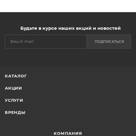
Будьте в курсе наших акций и новостей
ПОДПИСАТЬСЯ
КАТАЛОГ
АКЦИИ
УСЛУГИ
БРЕНДЫ
КОМПАНИЯ