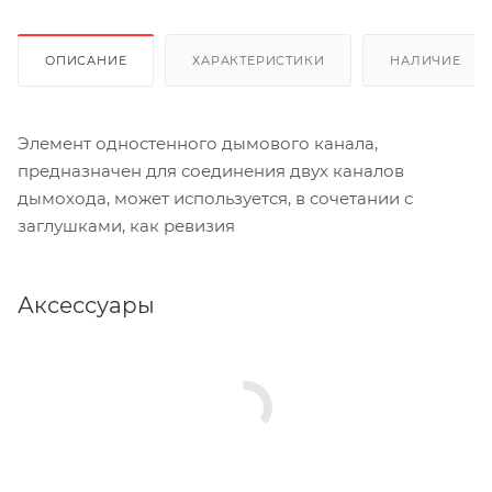
ОПИСАНИЕ
ХАРАКТЕРИСТИКИ
НАЛИЧИЕ
Элемент одностенного дымового канала,
предназначен для соединения двух каналов
дымохода, может используется, в сочетании с
заглушками, как ревизия
Аксессуары