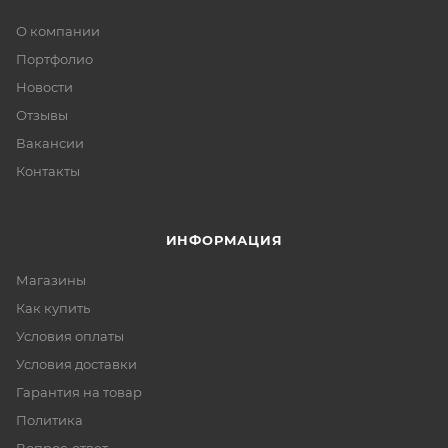
О компании
Портфолио
Новости
Отзывы
Вакансии
Контакты
ИНФОРМАЦИЯ
Магазины
Как купить
Условия оплаты
Условия доставки
Гарантия на товар
Политика