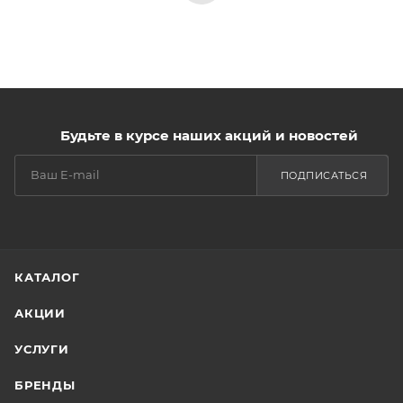
Будьте в курсе наших акций и новостей
ПОДПИСАТЬСЯ
КАТАЛОГ
АКЦИИ
УСЛУГИ
БРЕНДЫ