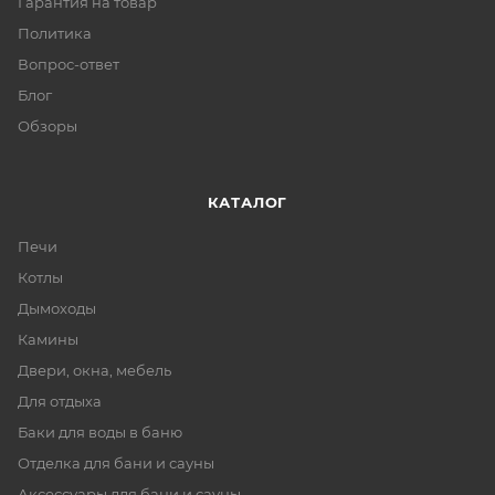
Гарантия на товар
Политика
Вопрос-ответ
Блог
Обзоры
КАТАЛОГ
Печи
Котлы
Дымоходы
Камины
Двери, окна, мебель
Для отдыха
Баки для воды в баню
Отделка для бани и сауны
Аксессуары для бани и сауны