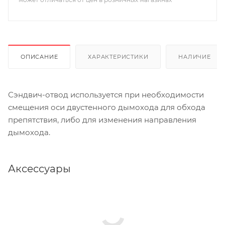
ОПИСАНИЕ
ХАРАКТЕРИСТИКИ
НАЛИЧИЕ
Сэндвич-отвод используется при необходимости
смещения оси двустенного дымохода для обхода
препятствия, либо для изменения направления
дымохода.
Аксессуары