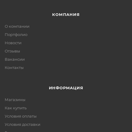
КОМПАНИЯ
О компании
Портфолио
Новости
Отзывы
Вакансии
Контакты
ИНФОРМАЦИЯ
Магазины
Как купить
Условия оплаты
Условия доставки