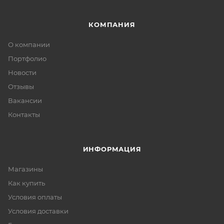
КОМПАНИЯ
О компании
Портфолио
Новости
Отзывы
Вакансии
Контакты
ИНФОРМАЦИЯ
Магазины
Как купить
Условия оплаты
Условия доставки