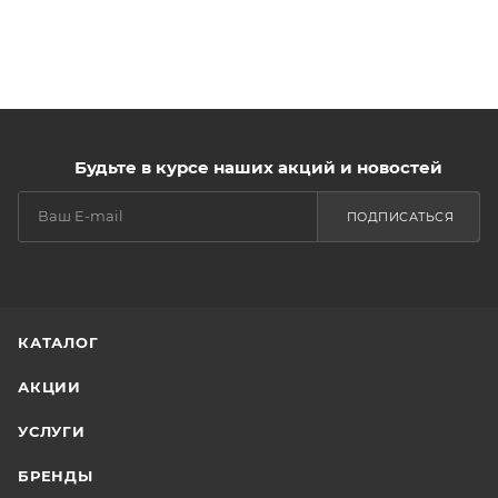
Будьте в курсе наших акций и новостей
ПОДПИСАТЬСЯ
КАТАЛОГ
АКЦИИ
УСЛУГИ
БРЕНДЫ