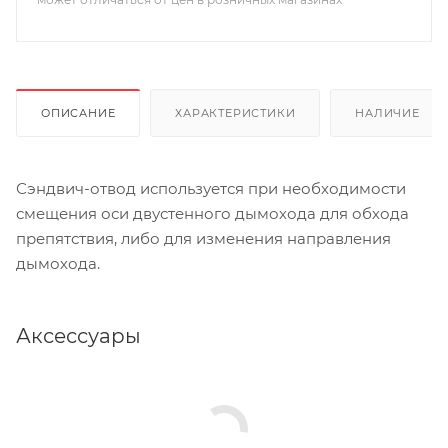
ОПИСАНИЕ
ХАРАКТЕРИСТИКИ
НАЛИЧИЕ
Сэндвич-отвод используется при необходимости
смещения оси двустенного дымохода для обхода
препятствия, либо для изменения направления
дымохода.
Аксессуары