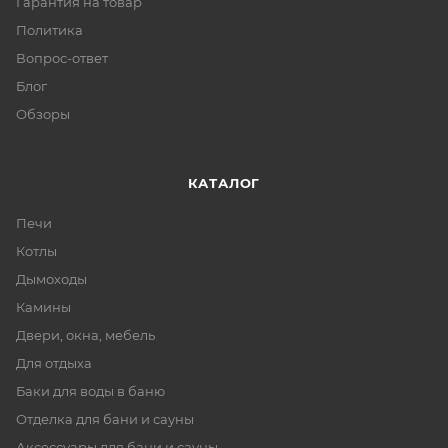
Гарантия на товар
Политика
Вопрос-ответ
Блог
Обзоры
КАТАЛОГ
Печи
Котлы
Дымоходы
Камины
Двери, окна, мебель
Для отдыха
Баки для воды в баню
Отделка для бани и сауны
Аксессуары для бани и сауны