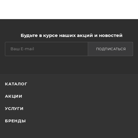
Будьте в курсе наших акций и новостей
ПОДПИСАТЬСЯ
КАТАЛОГ
АКЦИИ
УСЛУГИ
БРЕНДЫ