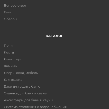
Вопрос-ответ
Блог
Обзоры
КАТАЛОГ
Печи
Котлы
Дымоходы
Камины
Двери, окна, мебель
Для отдыха
Баки для воды в баню
Отделка для бани и сауны
Аксессуары для бани и сауны
Система отопления и водоснабжения