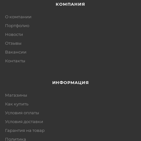
КОМПАНИЯ
О компании
Портфолио
Новости
Отзывы
Вакансии
Контакты
ИНФОРМАЦИЯ
Магазины
Как купить
Условия оплаты
Условия доставки
Гарантия на товар
Политика