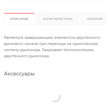
ОПИСАНИЕ
ХАРАКТЕРИСТИКИ
НАЛИЧИЕ
Являеться завершающим элементом двустенного
дымового канала при переходе на одностенную
систему дымохода. Закрывает теплоизоляцию
двустенного дымохода.
Аксессуары