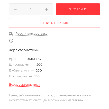
В КОРЗИНУ
КУПИТЬ В 1 КЛИК
Рассчитать доставку
Характеристики
Бренд
—
UMKPRO
Ширина, мм
—
200
Глубина, мм
—
200
Высота, мм
—
190
Все характеристики
Цена действительна только для интернет-магазина и
может отличаться от цен в розничных магазинах