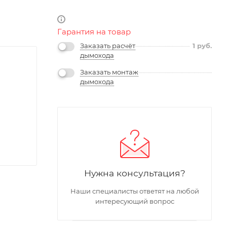
Гарантия на товар
Заказать расчёт
1
руб.
дымохода
Заказать монтаж
дымохода
Нужна консультация?
Наши специалисты ответят на любой
интересующий вопрос