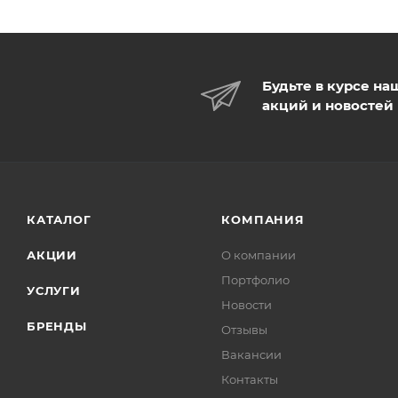
Будьте в курсе на
акций и новостей
КАТАЛОГ
КОМПАНИЯ
АКЦИИ
О компании
Портфолио
УСЛУГИ
Новости
БРЕНДЫ
Отзывы
Вакансии
Контакты