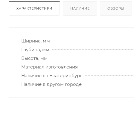
ХАРАКТЕРИСТИКИ
НАЛИЧИЕ
ОБЗОРЫ
Ширина, мм
Глубина, мм
Высота, мм
Материал изготовления
Наличие в г.Екатеринбург
Наличие в другом городе