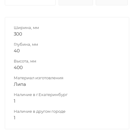
Ширина, мм
300
Глубина, мм
40
Высота, мм
400
Материал изготовления
Липа
Наличие в г.Екатеринбург
1
Наличие в другом городе
1