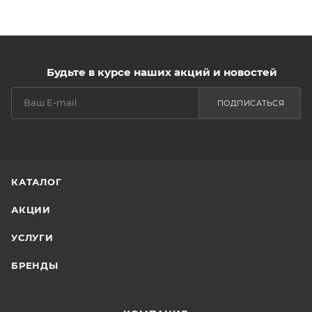
Будьте в курсе наших акций и новостей
ПОДПИСАТЬСЯ
КАТАЛОГ
АКЦИИ
УСЛУГИ
БРЕНДЫ