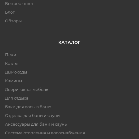
Вопрос-ответ
Блог
Обзоры
КАТАЛОГ
Печи
Котлы
Дымоходы
Камины
Двери, окна, мебель
Для отдыха
Баки для воды в баню
Отделка для бани и сауны
Аксессуары для бани и сауны
Система отопления и водоснабжения