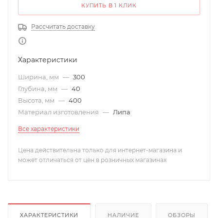
КУПИТЬ В 1 КЛИК
Рассчитать доставку
Характеристики
Ширина, мм
—
300
Глубина, мм
—
40
Высота, мм
—
400
Материал изготовления
—
Липа
Все характеристики
Цена действительна только для интернет-магазина и
может отличаться от цен в розничных магазинах
ХАРАКТЕРИСТИКИ
НАЛИЧИЕ
ОБЗОРЫ