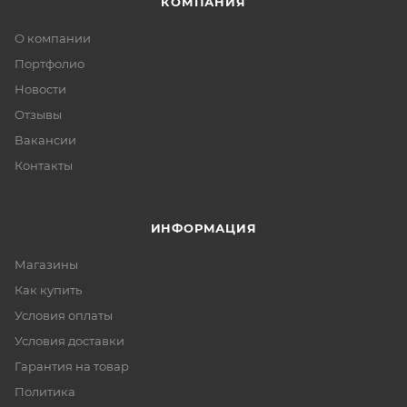
КОМПАНИЯ
О компании
Портфолио
Новости
Отзывы
Вакансии
Контакты
ИНФОРМАЦИЯ
Магазины
Как купить
Условия оплаты
Условия доставки
Гарантия на товар
Политика