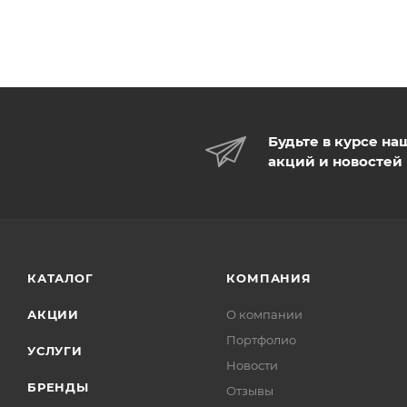
Будьте в курсе на
акций и новостей
КАТАЛОГ
КОМПАНИЯ
АКЦИИ
О компании
Портфолио
УСЛУГИ
Новости
БРЕНДЫ
Отзывы