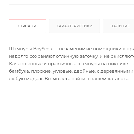
ОПИСАНИЕ
ХАРАКТЕРИСТИКИ
НАЛИЧИЕ
Шампуры BoyScout – незаменимые помощники в приг
надолго сохраняют отличную заточку, и не окисляю
Качественные и практичные шампуры на пикнике – 
бамбука, плоские, угловые, двойные, с деревянными
любую модель Вы можете найти в нашем каталоге.