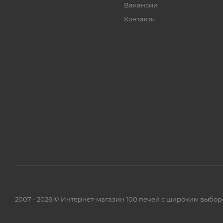
Вакансии
Контакты
2007 - 2026 © Интернет-магазин 100 печей с широким выбор