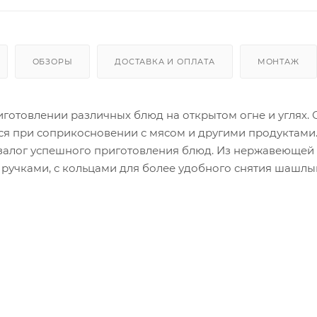
ОБЗОРЫ
ДОСТАВКА И ОПЛАТА
МОНТАЖ
отовлении различных блюд на открытом огне и углях. 
тся при соприкосновении с мясом и другими продуктами
залог успешного приготовления блюд. Из нержавеющей с
 ручками, с кольцами для более удобного снятия шашлы